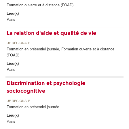
Formation ouverte et à distance (FOAD)
Lieu(x)
Paris
La relation d'aide et qualité de vie
UE RÉGIONALE
Formation en présentiel journée, Formation ouverte et à distance
(FOAD)
Lieu(x)
Paris
Discrimination et psychologie
sociocognitive
UE RÉGIONALE
Formation en présentiel journée
Lieu(x)
Paris