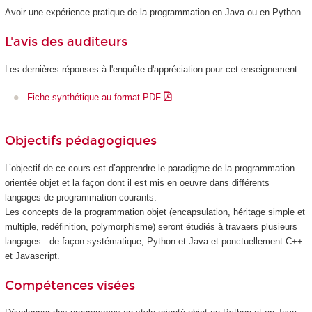
Avoir une expérience pratique de la programmation en Java ou en Python.
L'avis des auditeurs
Les dernières réponses à l'enquête d'appréciation pour cet enseignement :
Fiche synthétique au format PDF
Objectifs pédagogiques
L’objectif de ce cours est d’apprendre le paradigme de la programmation
orientée objet et la façon dont il est mis en oeuvre dans différents
langages de programmation courants.
Les concepts de la programmation objet (encapsulation, héritage simple et
multiple, redéfinition, polymorphisme) seront étudiés à travaers plusieurs
langages : de façon systématique, Python et Java et ponctuellement C++
et Javascript.
Compétences visées