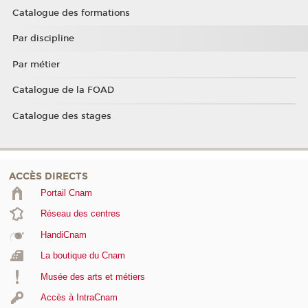
Catalogue des formations
Par discipline
Par métier
Catalogue de la FOAD
Catalogue des stages
ACCÈS DIRECTS
Portail Cnam
Réseau des centres
HandiCnam
La boutique du Cnam
Musée des arts et métiers
Accès à IntraCnam