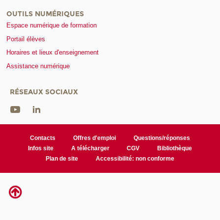
OUTILS NUMÉRIQUES
Espace numérique de formation
Portail élèves
Horaires et lieux d'enseignement
Assistance numérique
RÉSEAUX SOCIAUX
Contacts
Offres d'emploi
Questions/réponses
Infos site
A télécharger
CGV
Bibliothèque
Plan de site
Accessibilité: non conforme