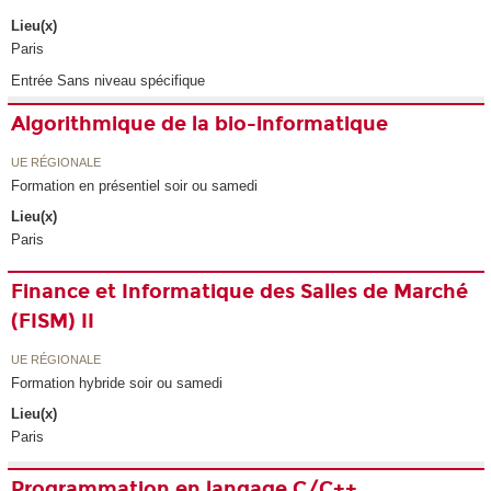
Lieu(x)
Paris
Entrée Sans niveau spécifique
Algorithmique de la bio-informatique
UE RÉGIONALE
Formation en présentiel soir ou samedi
Lieu(x)
Paris
Finance et Informatique des Salles de Marché
(FISM) II
UE RÉGIONALE
Formation hybride soir ou samedi
Lieu(x)
Paris
Programmation en langage C/C++