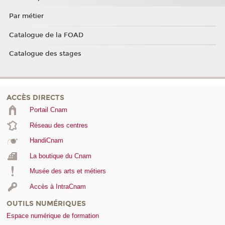
Par métier
Catalogue de la FOAD
Catalogue des stages
ACCÈS DIRECTS
Portail Cnam
Réseau des centres
HandiCnam
La boutique du Cnam
Musée des arts et métiers
Accès à IntraCnam
OUTILS NUMÉRIQUES
Espace numérique de formation