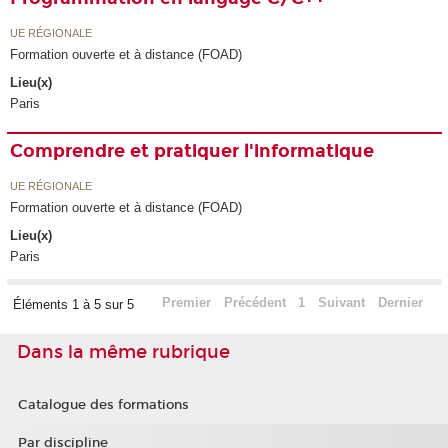
UE RÉGIONALE
Formation ouverte et à distance (FOAD)
Lieu(x)
Paris
Comprendre et pratiquer l'informatique
UE RÉGIONALE
Formation ouverte et à distance (FOAD)
Lieu(x)
Paris
Premier
Précédent
1
Suivant
Dernier
Éléments 1 à 5 sur 5
Dans la même rubrique
Catalogue des formations
Par discipline