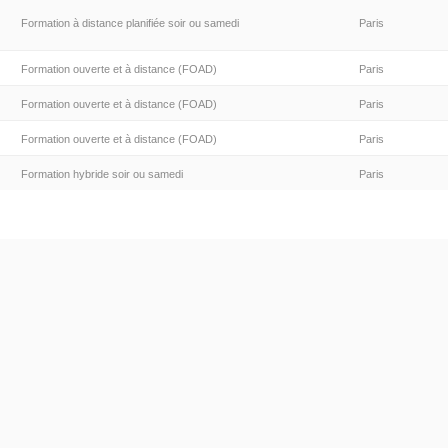
Formation à distance planifiée soir ou samedi
Paris
Formation ouverte et à distance (FOAD)
Paris
Formation ouverte et à distance (FOAD)
Paris
Formation ouverte et à distance (FOAD)
Paris
Formation hybride soir ou samedi
Paris