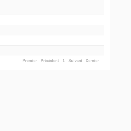
Premier
Précédent
1
Suivant
Dernier