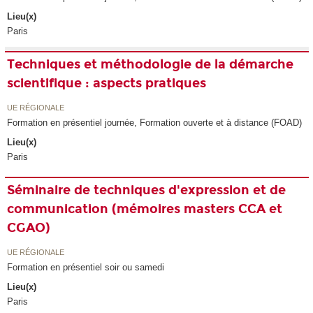
Lieu(x)
Paris
Techniques et méthodologie de la démarche
scientifique : aspects pratiques
UE RÉGIONALE
Formation en présentiel journée, Formation ouverte et à distance (FOAD)
Lieu(x)
Paris
Séminaire de techniques d'expression et de
communication (mémoires masters CCA et
CGAO)
UE RÉGIONALE
Formation en présentiel soir ou samedi
Lieu(x)
Paris