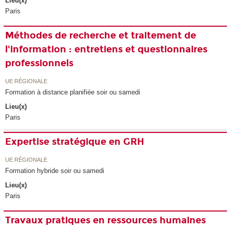
Lieu(x)
Paris
Méthodes de recherche et traitement de
l'information : entretiens et questionnaires
professionnels
UE RÉGIONALE
Formation à distance planifiée soir ou samedi
Lieu(x)
Paris
Expertise stratégique en GRH
UE RÉGIONALE
Formation hybride soir ou samedi
Lieu(x)
Paris
Travaux pratiques en ressources humaines