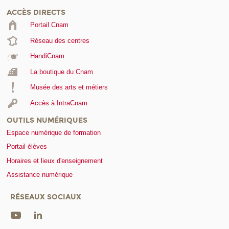
ACCÈS DIRECTS
Portail Cnam
Réseau des centres
HandiCnam
La boutique du Cnam
Musée des arts et métiers
Accès à IntraCnam
OUTILS NUMÉRIQUES
Espace numérique de formation
Portail élèves
Horaires et lieux d'enseignement
Assistance numérique
RÉSEAUX SOCIAUX