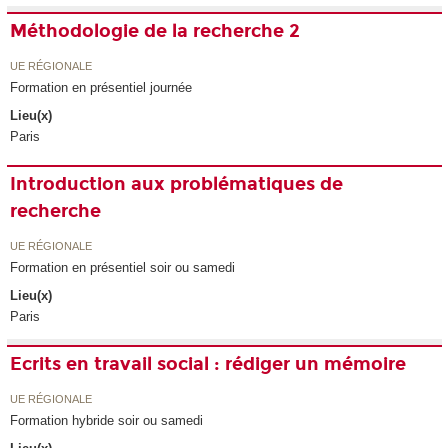
Méthodologie de la recherche 2
UE RÉGIONALE
Formation en présentiel journée
Lieu(x)
Paris
Introduction aux problématiques de
recherche
UE RÉGIONALE
Formation en présentiel soir ou samedi
Lieu(x)
Paris
Ecrits en travail social : rédiger un mémoire
UE RÉGIONALE
Formation hybride soir ou samedi