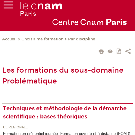
Centre
Cnam
Par
is
Choisir ma formation
Par discipline
Accueil
Les formations du sous-domaine
Problématique
Techniques et méthodologie de la démarche
scientifique : bases théoriques
UE RÉGIONALE
Formation en présentiel journée, Formation ouverte et à distance (FOAD)