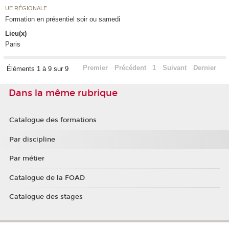
UE RÉGIONALE
Formation en présentiel soir ou samedi
Lieu(x)
Paris
Premier
Précédent
1
Suivant
Dernier
Éléments 1 à 9 sur 9
Dans la même rubrique
Catalogue des formations
Par discipline
Par métier
Catalogue de la FOAD
Catalogue des stages