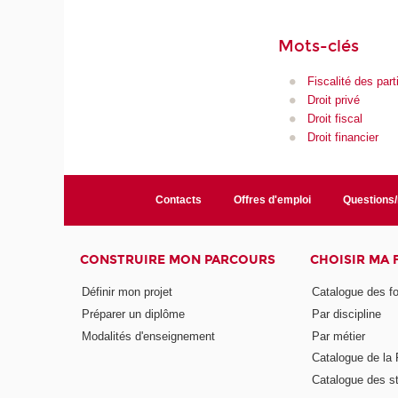
Mots-clés
Fiscalité des part
Droit privé
Droit fiscal
Droit financier
Contacts
Offres d'emploi
Questions
CONSTRUIRE MON PARCOURS
CHOISIR MA
Définir mon projet
Catalogue des f
Préparer un diplôme
Par discipline
Modalités d'enseignement
Par métier
Catalogue de l
Catalogue des s