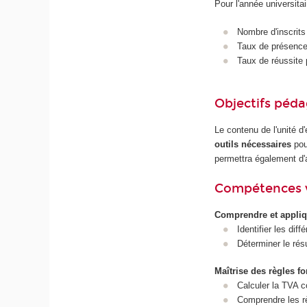
Pour l'année universita
Nombre d'inscrits
Taux de présence 
Taux de réussite 
Objectifs péd
Le contenu de l'unité 
outils nécessaires
pou
permettra également d'
Compétences 
Comprendre et appliq
Identifier les di
Déterminer le rés
Maîtrise des règles 
Calculer la TVA c
Comprendre les règ