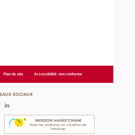
Plan de site
Accessibilité: non conforme
EAUX SOCIAUX
MISSION HANDI'CNAM
Aider les auditeurs en situation de
handicap