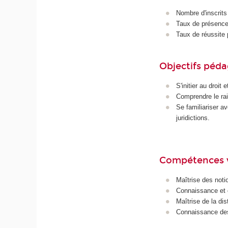
Nombre d'inscrits
Taux de présence 
Taux de réussite 
Objectifs péd
S'initier au droit 
Comprendre le rai
Se familiariser av
juridictions.
Compétences 
Maîtrise des noti
Connaissance et c
Maîtrise de la dis
Connaissance des 