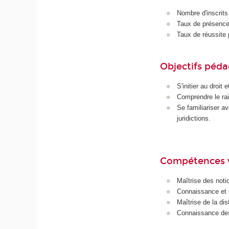
Nombre d'inscrits
Taux de présence 
Taux de réussite 
Objectifs péd
S'initier au droit 
Comprendre le rai
Se familiariser av
juridictions.
Compétences 
Maîtrise des noti
Connaissance et c
Maîtrise de la dis
Connaissance des 