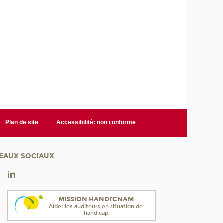
Plan de site
Accessibilité: non conforme
EAUX SOCIAUX
MISSION HANDI'CNAM
Aider les auditeurs en situation de
handicap