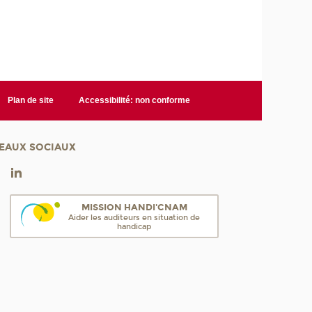
Plan de site
Accessibilité: non conforme
EAUX SOCIAUX
MISSION HANDI'CNAM
Aider les auditeurs en situation de
handicap