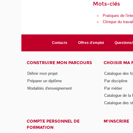
Mots-clés
Pratiques de l'int
Clinique du travai
Contacts
Offres d'emploi
Questions
CONSTRUIRE MON PARCOURS
CHOISIR MA
Définir mon projet
Catalogue des f
Préparer un diplôme
Par discipline
Modalités d'enseignement
Par métier
Catalogue de l
Catalogue des s
COMPTE PERSONNEL DE
M'INSCRIRE
FORMATION