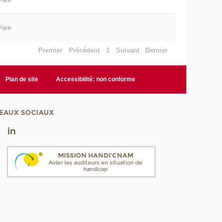
Paris
Paris
Premier
Précédent
1
Suivant
Dernier
Plan de site
Accessibilité: non conforme
EAUX SOCIAUX
MISSION HANDI'CNAM
Aider les auditeurs en situation de
handicap