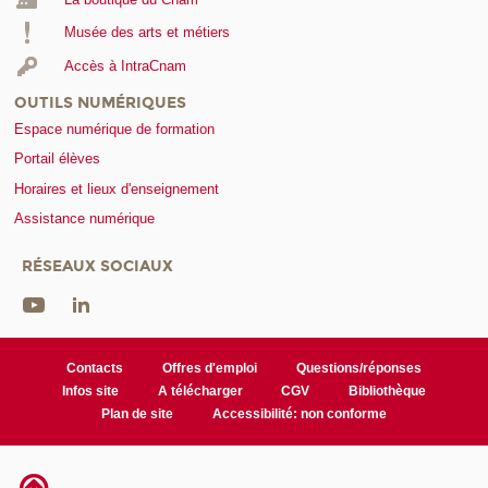
Musée des arts et métiers
Accès à IntraCnam
OUTILS NUMÉRIQUES
Espace numérique de formation
Portail élèves
Horaires et lieux d'enseignement
Assistance numérique
RÉSEAUX SOCIAUX
Contacts
Offres d'emploi
Questions/réponses
Infos site
A télécharger
CGV
Bibliothèque
Plan de site
Accessibilité: non conforme