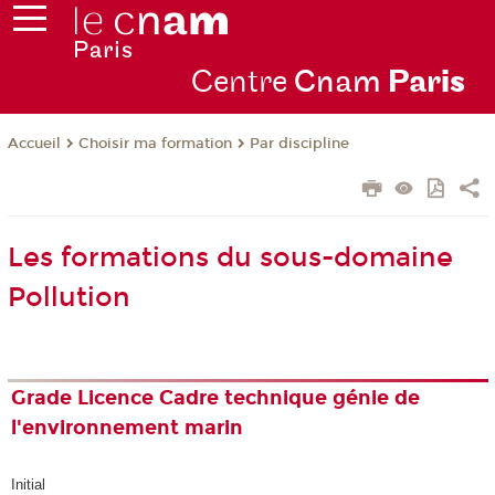
Centre
Cnam
Par
is
Choisir ma formation
Par discipline
Accueil
Les formations du sous-domaine
Pollution
Grade Licence Cadre technique génie de
l'environnement marin
Initial