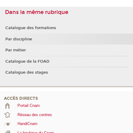
Dans la même rubrique
Catalogue des formations
Par discipline
Par métier
Catalogue de la FOAD
Catalogue des stages
ACCÈS DIRECTS
Portail Cnam
Réseau des centres
HandiCnam
La boutique du Cnam