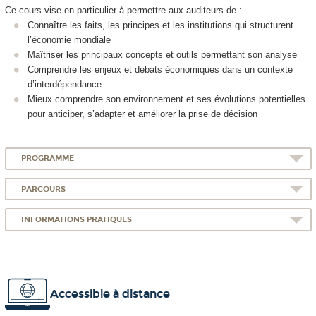
Ce cours vise en particulier à permettre aux auditeurs de :
Connaître les faits, les principes et les institutions qui structurent
l’économie mondiale
Maîtriser les principaux concepts et outils permettant son analyse
Comprendre les enjeux et débats économiques dans un contexte
d’interdépendance
Mieux comprendre son environnement et ses évolutions potentielles
pour anticiper, s’adapter et améliorer la prise de décision
PROGRAMME
PARCOURS
INFORMATIONS PRATIQUES
Accessible à distance