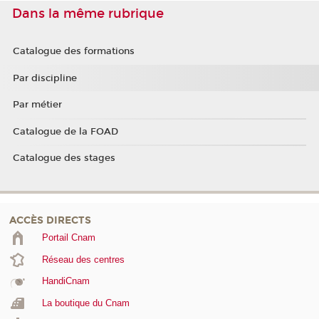
Dans la même rubrique
Catalogue des formations
Par discipline
Par métier
Catalogue de la FOAD
Catalogue des stages
ACCÈS DIRECTS
Portail Cnam
Réseau des centres
HandiCnam
La boutique du Cnam