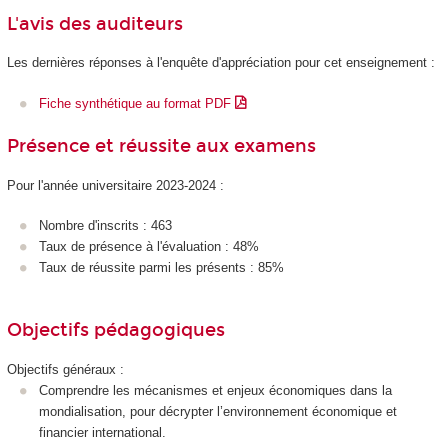
L'avis des auditeurs
Les dernières réponses à l'enquête d'appréciation pour cet enseignement :
Fiche synthétique au format PDF
Présence et réussite aux examens
Pour l'année universitaire 2023-2024 :
Nombre d'inscrits : 463
Taux de présence à l'évaluation : 48%
Taux de réussite parmi les présents : 85%
Objectifs pédagogiques
Objectifs généraux :
Comprendre les mécanismes et enjeux économiques dans la
mondialisation, pour décrypter l’environnement économique et
financier international.