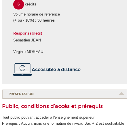
6
crédits
Volume horaire de référence
(+ ou - 10%) :
50 heures
Responsable(s)
Sebastien JEAN
Virginie MOREAU
Accessible à distance
PRÉSENTATION
Public, conditions d’accès et prérequis
Tout public pouvant accéder à l'enseignement supérieur
Prérequis : Aucun, mais une formation de niveau Bac + 2 est souhaitable