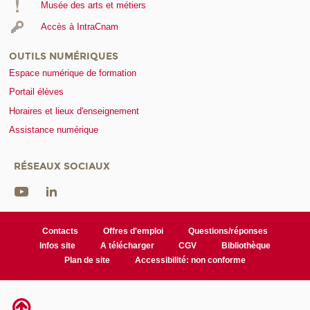
Musée des arts et métiers
Accès à IntraCnam
OUTILS NUMÉRIQUES
Espace numérique de formation
Portail élèves
Horaires et lieux d'enseignement
Assistance numérique
RÉSEAUX SOCIAUX
Contacts
Offres d'emploi
Questions/réponses
Infos site
A télécharger
CGV
Bibliothèque
Plan de site
Accessibilité: non conforme