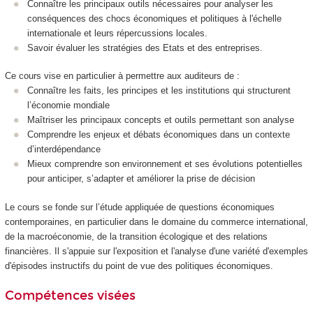
Connaître les principaux outils nécessaires pour analyser les
conséquences des chocs économiques et politiques à l'échelle
internationale et leurs répercussions locales.
Savoir évaluer les stratégies des Etats et des entreprises.
Ce cours vise en particulier à permettre aux auditeurs de :
Connaître les faits, les principes et les institutions qui structurent
l’économie mondiale
Maîtriser les principaux concepts et outils permettant son analyse
Comprendre les enjeux et débats économiques dans un contexte
d’interdépendance
Mieux comprendre son environnement et ses évolutions potentielles
pour anticiper, s’adapter et améliorer la prise de décision
Le cours se fonde sur l’étude appliquée de questions économiques
contemporaines, en particulier dans le domaine du commerce international,
de la macroéconomie, de la transition écologique et des relations
financières. Il s'appuie sur l'exposition et l'analyse d'une variété d'exemples
d'épisodes instructifs du point de vue des politiques économiques.
Compétences visées