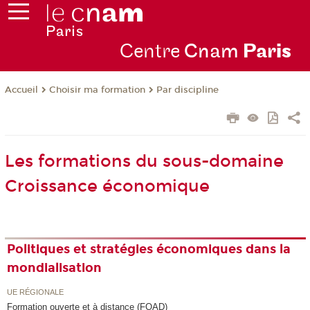
Centre
Cnam
Par
is
Choisir ma formation
Par discipline
Accueil
Les formations du sous-domaine
Croissance économique
Politiques et stratégies économiques dans la
mondialisation
UE RÉGIONALE
Formation ouverte et à distance (FOAD)