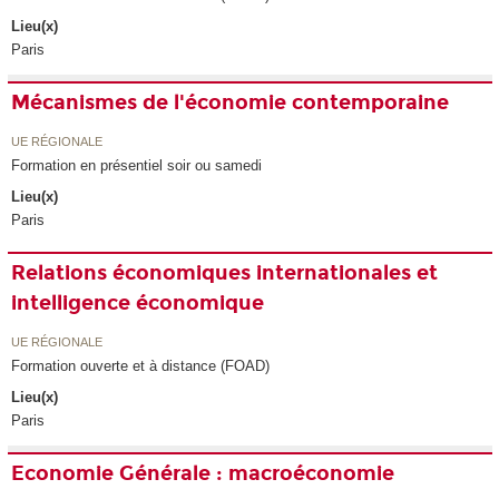
Lieu(x)
Paris
Mécanismes de l'économie contemporaine
UE RÉGIONALE
Formation en présentiel soir ou samedi
Lieu(x)
Paris
Relations économiques internationales et
intelligence économique
UE RÉGIONALE
Formation ouverte et à distance (FOAD)
Lieu(x)
Paris
Economie Générale : macroéconomie