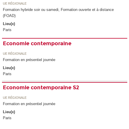
UE RÉGIONALE
Formation hybride soir ou samedi, Formation ouverte et à distance
(FOAD)
Lieu(x)
Paris
Economie contemporaine
UE RÉGIONALE
Formation en présentiel journée
Lieu(x)
Paris
Economie contemporaine S2
UE RÉGIONALE
Formation en présentiel journée
Lieu(x)
Paris