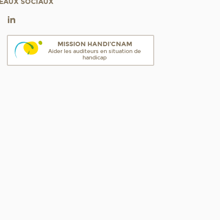
EAUX SOCIAUX
MISSION HANDI'CNAM
Aider les auditeurs en situation de
handicap