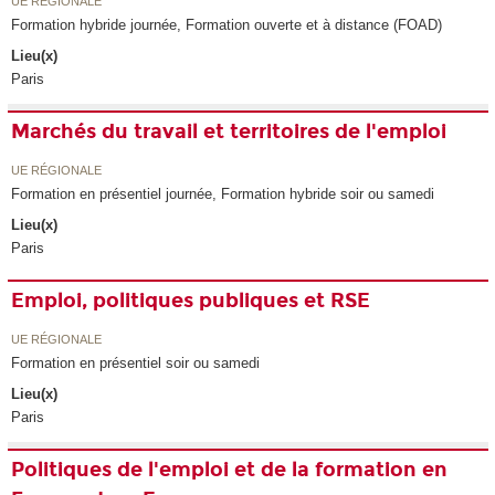
UE RÉGIONALE
Formation hybride journée, Formation ouverte et à distance (FOAD)
Lieu(x)
Paris
Marchés du travail et territoires de l'emploi
UE RÉGIONALE
Formation en présentiel journée, Formation hybride soir ou samedi
Lieu(x)
Paris
Emploi, politiques publiques et RSE
UE RÉGIONALE
Formation en présentiel soir ou samedi
Lieu(x)
Paris
Politiques de l'emploi et de la formation en