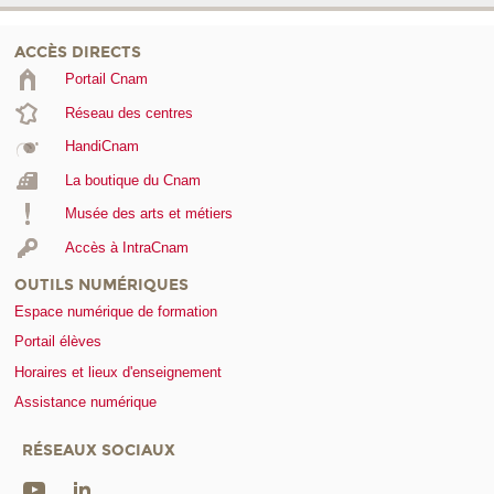
ACCÈS DIRECTS
Portail Cnam
Réseau des centres
HandiCnam
La boutique du Cnam
Musée des arts et métiers
Accès à IntraCnam
OUTILS NUMÉRIQUES
Espace numérique de formation
Portail élèves
Horaires et lieux d'enseignement
Assistance numérique
RÉSEAUX SOCIAUX