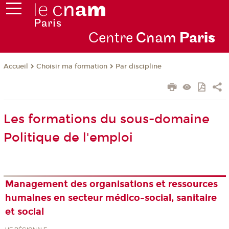
Centre
Cnam
Par
is
Choisir ma formation
Par discipline
Accueil
Les formations du sous-domaine
Politique de l'emploi
Management des organisations et ressources
humaines en secteur médico-social, sanitaire
et social