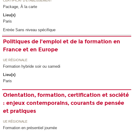
CERTIFICAT D'ÉTABLISSEMENT
Package, À la carte
Lieu(x)
Paris
Entrée Sans niveau spécifique
Politiques de l'emploi et de la formation en
France et en Europe
UE RÉGIONALE
Formation hybride soir ou samedi
Lieu(x)
Paris
Orientation, formation, certification et société
: enjeux contemporains, courants de pensée
et pratiques
UE RÉGIONALE
Formation en présentiel journée