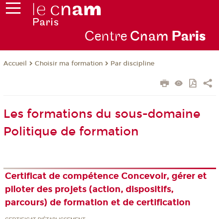
Centre
Cnam
Par
is
Choisir ma formation
Par discipline
Accueil
Les formations du sous-domaine
Politique de formation
Certificat de compétence Concevoir, gérer et
piloter des projets (action, dispositifs,
parcours) de formation et de certification