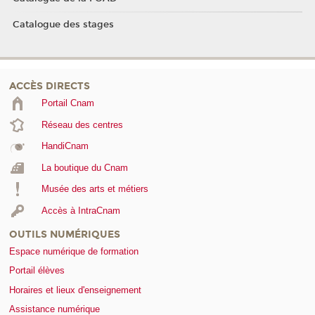
Catalogue des stages
ACCÈS DIRECTS
Portail Cnam
Réseau des centres
HandiCnam
La boutique du Cnam
Musée des arts et métiers
Accès à IntraCnam
OUTILS NUMÉRIQUES
Espace numérique de formation
Portail élèves
Horaires et lieux d'enseignement
Assistance numérique