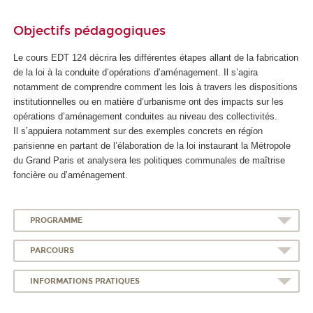
Objectifs pédagogiques
Le cours EDT 124 décrira les différentes étapes allant de la fabrication
de la loi à la conduite d’opérations d’aménagement. Il s’agira
notamment de comprendre comment les lois à travers les dispositions
institutionnelles ou en matière d’urbanisme ont des impacts sur les
opérations d’aménagement conduites au niveau des collectivités.
Il s’appuiera notamment sur des exemples concrets en région
parisienne en partant de l’élaboration de la loi instaurant la Métropole
du Grand Paris et analysera les politiques communales de maîtrise
foncière ou d’aménagement.
PROGRAMME
PARCOURS
INFORMATIONS PRATIQUES