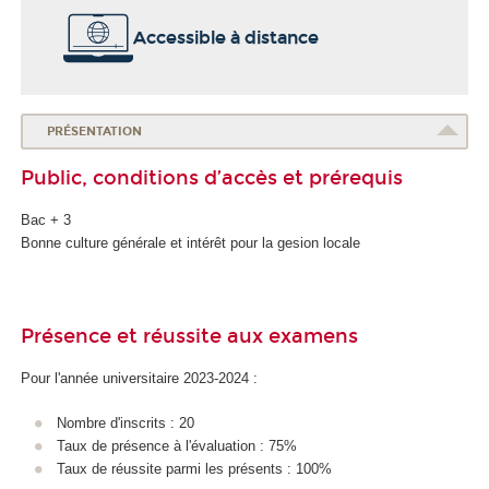
Accessible à distance
PRÉSENTATION
Public, conditions d’accès et prérequis
Bac + 3
Bonne culture générale et intérêt pour la gesion locale
Présence et réussite aux examens
Pour l'année universitaire 2023-2024 :
Nombre d'inscrits : 20
Taux de présence à l'évaluation : 75%
Taux de réussite parmi les présents : 100%