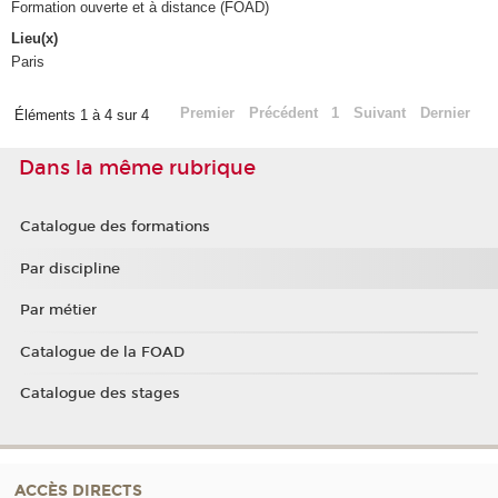
Formation ouverte et à distance (FOAD)
Lieu(x)
Paris
Premier
Précédent
1
Suivant
Dernier
Éléments 1 à 4 sur 4
Dans la même rubrique
Catalogue des formations
Par discipline
Par métier
Catalogue de la FOAD
Catalogue des stages
ACCÈS DIRECTS