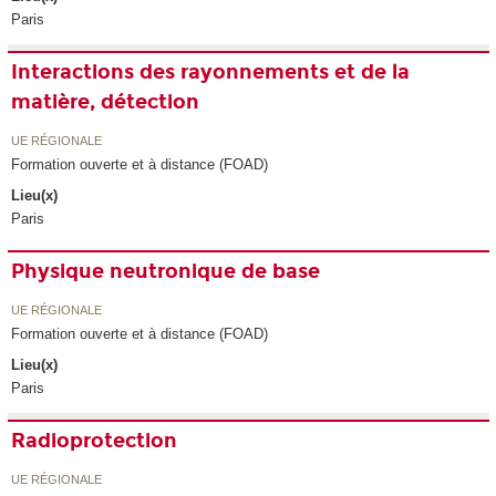
Paris
Interactions des rayonnements et de la
matière, détection
UE RÉGIONALE
Formation ouverte et à distance (FOAD)
Lieu(x)
Paris
Physique neutronique de base
UE RÉGIONALE
Formation ouverte et à distance (FOAD)
Lieu(x)
Paris
Radioprotection
UE RÉGIONALE