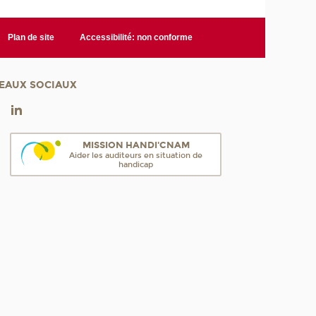
Plan de site
Accessibilité: non conforme
EAUX SOCIAUX
MISSION HANDI'CNAM
Aider les auditeurs en situation de
handicap