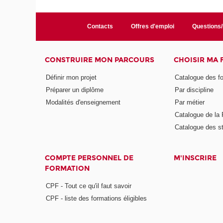
Contacts
Offres d'emploi
Questions
CONSTRUIRE MON PARCOURS
CHOISIR MA
Définir mon projet
Catalogue des f
Préparer un diplôme
Par discipline
Modalités d'enseignement
Par métier
Catalogue de l
Catalogue des s
COMPTE PERSONNEL DE
M'INSCRIRE
FORMATION
CPF - Tout ce qu'il faut savoir
CPF - liste des formations éligibles