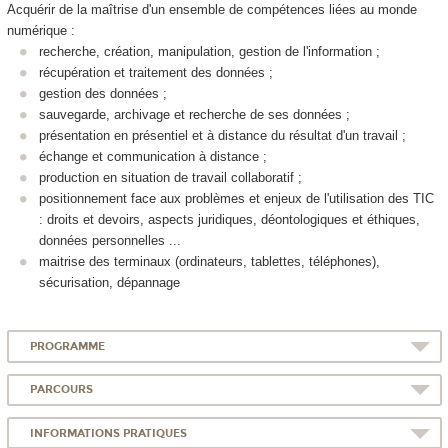
Acquérir de la maîtrise d'un ensemble de compétences liées au monde
numérique :
recherche, création, manipulation, gestion de l'information ;
récupération et traitement des données ;
gestion des données ;
sauvegarde, archivage et recherche de ses données ;
présentation en présentiel et à distance du résultat d'un travail ;
échange et communication à distance ;
production en situation de travail collaboratif ;
positionnement face aux problèmes et enjeux de l'utilisation des TIC
: droits et devoirs, aspects juridiques, déontologiques et éthiques,
données personnelles ...
maitrise des terminaux (ordinateurs, tablettes, téléphones),
sécurisation, dépannage
PROGRAMME
PARCOURS
INFORMATIONS PRATIQUES