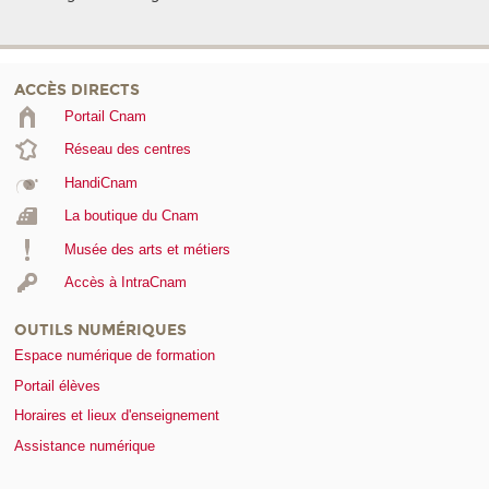
ACCÈS DIRECTS
Portail Cnam
Réseau des centres
HandiCnam
La boutique du Cnam
Musée des arts et métiers
Accès à IntraCnam
OUTILS NUMÉRIQUES
Espace numérique de formation
Portail élèves
Horaires et lieux d'enseignement
Assistance numérique