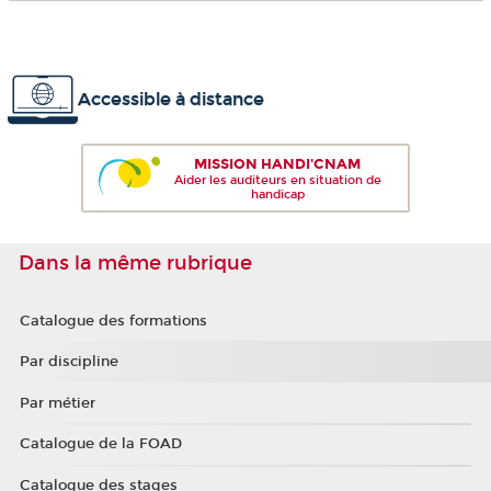
Accessible à distance
MISSION HANDI'CNAM
Aider les auditeurs en situation de
handicap
Dans la même rubrique
Catalogue des formations
Par discipline
Par métier
Catalogue de la FOAD
Catalogue des stages