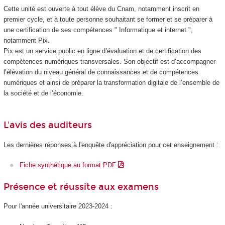
Cette unité est ouverte à tout élève du Cnam, notamment inscrit en
premier cycle, et à toute personne souhaitant se former et se préparer à
une certification de ses compétences " Informatique et internet ",
notamment Pix.
Pix est un service public en ligne d’évaluation et de certification des
compétences numériques transversales. Son objectif est d’accompagner
l’élévation du niveau général de connaissances et de compétences
numériques et ainsi de préparer la transformation digitale de l’ensemble de
la société et de l’économie.
L'avis des auditeurs
Les dernières réponses à l'enquête d'appréciation pour cet enseignement :
Fiche synthétique au format PDF
Présence et réussite aux examens
Pour l'année universitaire 2023-2024 :