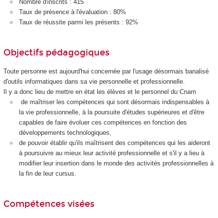
Nombre d'inscrits : 415
Taux de présence à l'évaluation : 80%
Taux de réussite parmi les présents : 92%
Objectifs pédagogiques
Toute personne est aujourd'hui concernée par l'usage désormais banalisé
d'outils informatiques dans sa vie personnelle et professionnelle.
Il y a donc lieu de mettre en état les élèves et le personnel du Cnam
de maîtriser les compétences qui sont désormais indispensables à
la vie professionnelle, à la poursuite d'études supérieures et d'être
capables de faire évoluer ces compétences en fonction des
développements technologiques,
de pouvoir établir qu'ils maîtrisent des compétences qui les aideront
à poursuivre au mieux leur activité professionnelle et s'il y a lieu à
modifier leur insertion dans le monde des activités professionnelles à
la fin de leur cursus.
Compétences visées