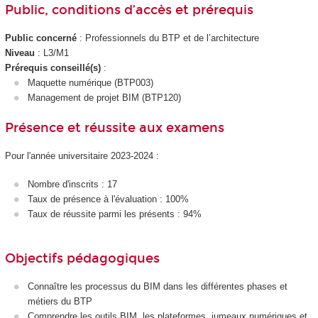
Public, conditions d’accès et prérequis
Public concerné
: Professionnels du BTP et de l’architecture
Niveau
: L3/M1
Prérequis conseillé(s)
:
Maquette numérique (BTP003)
Management de projet BIM (BTP120)
Présence et réussite aux examens
Pour l'année universitaire 2023-2024 :
Nombre d'inscrits : 17
Taux de présence à l'évaluation : 100%
Taux de réussite parmi les présents : 94%
Objectifs pédagogiques
Connaître les processus du BIM dans les différentes phases et
métiers du BTP
Comprendre les outils BIM, les plateformes, jumeaux numériques et