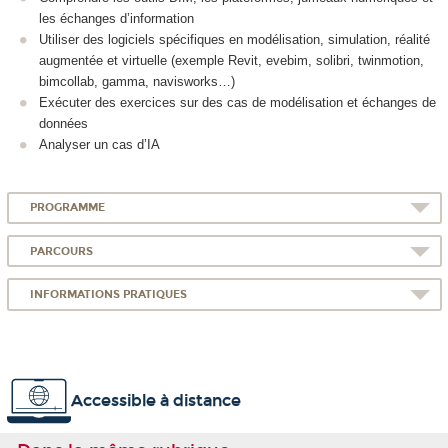
les échanges d’information
Utiliser des logiciels spécifiques en modélisation, simulation, réalité
augmentée et virtuelle (exemple Revit, evebim, solibri, twinmotion,
bimcollab, gamma, navisworks…)
Exécuter des exercices sur des cas de modélisation et échanges de
données
Analyser un cas d’IA
PROGRAMME
PARCOURS
INFORMATIONS PRATIQUES
Accessible à distance