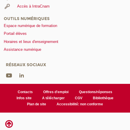
Accès à IntraCnam
OUTILS NUMÉRIQUES
Espace numérique de formation
Portail élèves
Horaires et lieux d'enseignement
Assistance numérique
RÉSEAUX SOCIAUX
Contacts
Offres d'emploi
Questions/réponses
Infos site
A télécharger
CGV
Bibliothèque
Plan de site
Accessibilité: non conforme