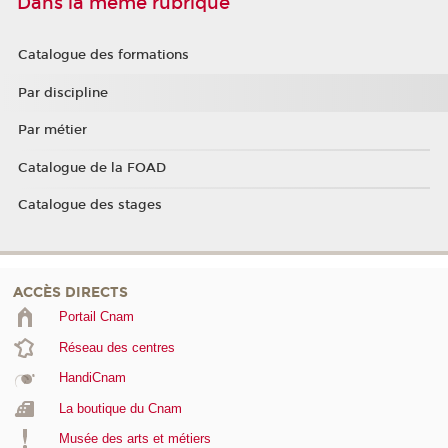
Dans la même rubrique
Catalogue des formations
Par discipline
Par métier
Catalogue de la FOAD
Catalogue des stages
ACCÈS DIRECTS
Portail Cnam
Réseau des centres
HandiCnam
La boutique du Cnam
Musée des arts et métiers