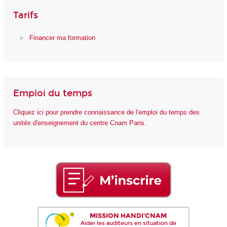
Tarifs
Financer ma formation
Emploi du temps
Cliquez ici pour prendre connaissance de l'emploi du temps des
unités d'enseignement du centre Cnam Paris.
MISSION HANDI'CNAM
Aider les auditeurs en situation de