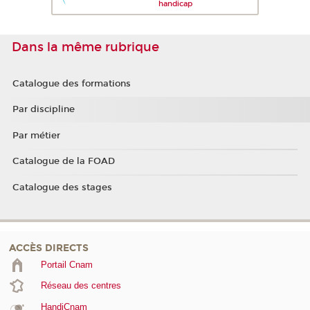
handicap
Dans la même rubrique
Catalogue des formations
Par discipline
Par métier
Catalogue de la FOAD
Catalogue des stages
ACCÈS DIRECTS
Portail Cnam
Réseau des centres
HandiCnam