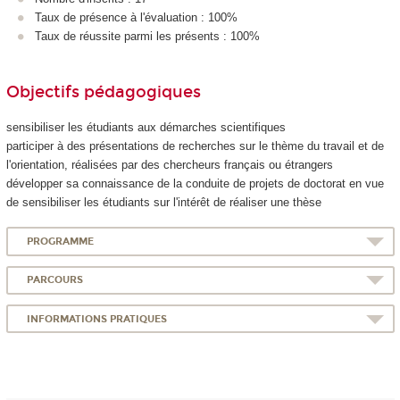
Taux de présence à l'évaluation : 100%
Taux de réussite parmi les présents : 100%
Objectifs pédagogiques
sensibiliser les étudiants aux démarches scientifiques
participer à des présentations de recherches sur le thème du travail et de
l'orientation, réalisées par des chercheurs français ou étrangers
développer sa connaissance de la conduite de projets de doctorat en vue
de sensibiliser les étudiants sur l'intérêt de réaliser une thèse
PROGRAMME
PARCOURS
INFORMATIONS PRATIQUES