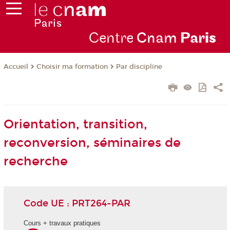
Centre
Cnam
Par
is
Choisir ma formation
Par discipline
Accueil
Orientation, transition,
reconversion, séminaires de
recherche
Code UE : PRT264-PAR
Cours + travaux pratiques