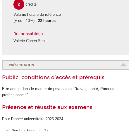
2
crédits
Volume horaire de référence
(+ ou - 10%) :
22 heures
Responsable(s)
Valerie Cohen-Scali
PRÉSENTATION
Public, conditions d’accès et prérequis
Etre admis dans le master de psychologie "travail, santé, Parcours
professionnels"
Présence et réussite aux examens
Pour l'année universitaire 2023-2024 :
Nombre d'inscrits : 17