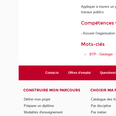
Appliquer à travers un 
travaux publics
Compétences 
- Assurer l'organisation
Mots-clés
BTP - Géologie -
Contacts
Offres d'emploi
Questions
CONSTRUIRE MON PARCOURS
CHOISIR MA
Définir mon projet
Catalogue des f
Préparer un diplôme
Par discipline
Modalités d'enseignement
Par métier