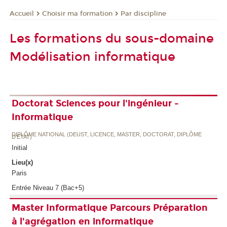
Choisir ma formation
Par discipline
Accueil
Les formations du sous-domaine
Modélisation informatique
Doctorat Sciences pour l'ingénieur -
Informatique
DIPLÔME NATIONAL (DEUST, LICENCE, MASTER, DOCTORAT, DIPLÔME
D'ETAT)
Initial
Lieu(x)
Paris
Entrée Niveau 7 (Bac+5)
Master Informatique Parcours Préparation
à l'agrégation en informatique