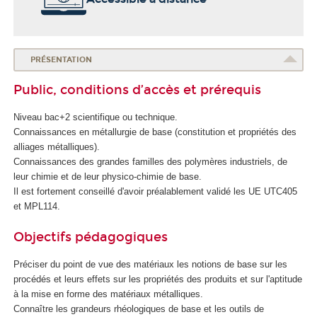
PRÉSENTATION
Public, conditions d’accès et prérequis
Niveau bac+2 scientifique ou technique.
Connaissances en métallurgie de base (constitution et propriétés des
alliages métalliques).
Connaissances des grandes familles des polymères industriels, de
leur chimie et de leur physico-chimie de base.
Il est fortement conseillé d'avoir préalablement validé les UE UTC405
et MPL114.
Objectifs pédagogiques
Préciser du point de vue des matériaux les notions de base sur les
procédés et leurs effets sur les propriétés des produits et sur l'aptitude
à la mise en forme des matériaux métalliques.
Connaître les grandeurs rhéologiques de base et les outils de