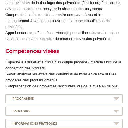
caractérisation de la rhéologie des polymères (état fondu, état solide),
savoir les utiliser pour analyser la structure des polymères.
Comprendre les liens existants entre ces paramètres et le
comportement à la mise en œuvre ou les propriétés d'usage des
polymères.
Appréhender les phénomènes rhéologiques et thermiques mis en jeu
dans les principaux procédés de mise en œuvre des polymères.
Compétences visées
Capacité à justifier et à choisir un couple procédé - matériau lors de la
conception des produits.
Savoir analyser les effets des conditions de mise en œuvre sur les
propriétés des produits obtenus.
Compréhension des problèmes rencontrés lors de la mise en œuvre.
PROGRAMME
PARCOURS
INFORMATIONS PRATIQUES