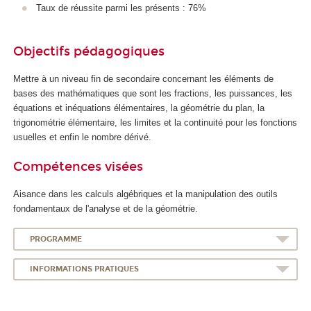
Taux de réussite parmi les présents : 76%
Objectifs pédagogiques
Mettre à un niveau fin de secondaire concernant les éléments de
bases des mathématiques que sont les fractions, les puissances, les
équations et inéquations élémentaires, la géométrie du plan, la
trigonométrie élémentaire, les limites et la continuité pour les fonctions
usuelles et enfin le nombre dérivé.
Compétences visées
Aisance dans les calculs algébriques et la manipulation des outils
fondamentaux de l'analyse et de la géométrie.
PROGRAMME
INFORMATIONS PRATIQUES