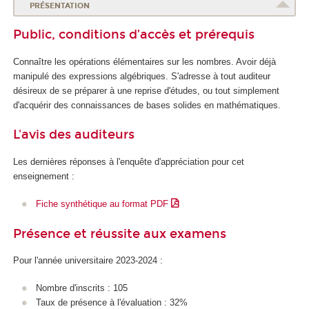
PRÉSENTATION
Public, conditions d’accès et prérequis
Connaître les opérations élémentaires sur les nombres. Avoir déjà
manipulé des expressions algébriques. S'adresse à tout auditeur
désireux de se préparer à une reprise d'études, ou tout simplement
d'acquérir des connaissances de bases solides en mathématiques.
L'avis des auditeurs
Les dernières réponses à l'enquête d'appréciation pour cet
enseignement :
Fiche synthétique au format PDF
Présence et réussite aux examens
Pour l'année universitaire 2023-2024 :
Nombre d'inscrits : 105
Taux de présence à l'évaluation : 32%