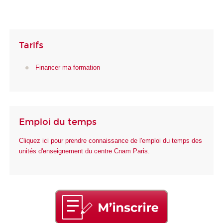
Tarifs
Financer ma formation
Emploi du temps
Cliquez ici pour prendre connaissance de l'emploi du temps des
unités d'enseignement du centre Cnam Paris.