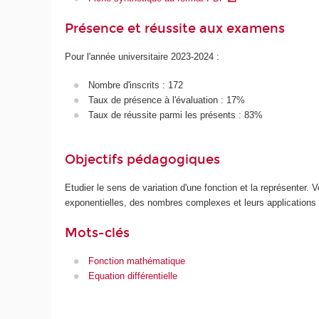
Présence et réussite aux examens
Pour l'année universitaire 2023-2024 :
Nombre d'inscrits : 172
Taux de présence à l'évaluation : 17%
Taux de réussite parmi les présents : 83%
Objectifs pédagogiques
Etudier le sens de variation d'une fonction et la représenter. V
exponentielles, des nombres complexes et leurs applications à 
Mots-clés
Fonction mathématique
Equation différentielle