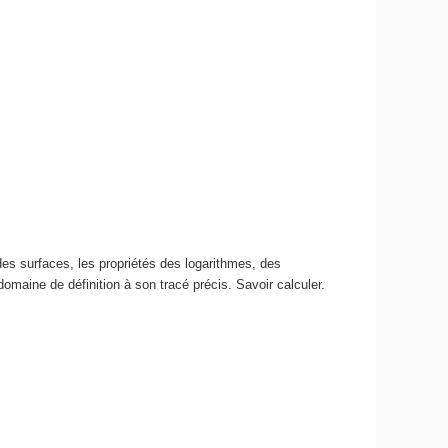
l des surfaces, les propriétés des logarithmes, des
domaine de définition à son tracé précis. Savoir calculer.