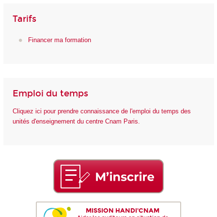
Tarifs
Financer ma formation
Emploi du temps
Cliquez ici pour prendre connaissance de l'emploi du temps des
unités d'enseignement du centre Cnam Paris.
MISSION HANDI'CNAM