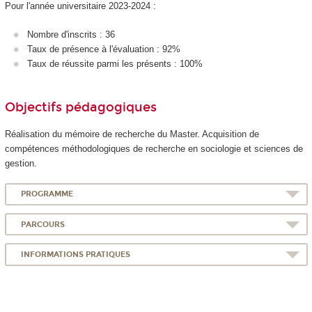
Pour l'année universitaire 2023-2024 :
Nombre d'inscrits : 36
Taux de présence à l'évaluation : 92%
Taux de réussite parmi les présents : 100%
Objectifs pédagogiques
Réalisation du mémoire de recherche du Master. Acquisition de
compétences méthodologiques de recherche en sociologie et sciences de
gestion.
PROGRAMME
PARCOURS
INFORMATIONS PRATIQUES