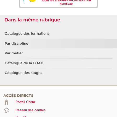
Aider les auditeurs en situation de
handicap
Dans la même rubrique
Catalogue des formations
Par discipline
Par métier
Catalogue de la FOAD
Catalogue des stages
ACCÈS DIRECTS
Portail Cnam
Réseau des centres