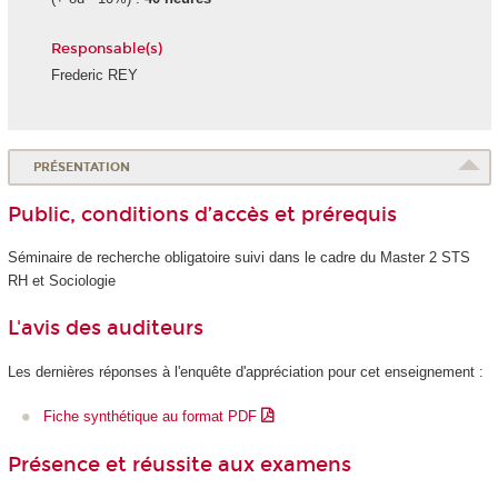
Responsable(s)
Frederic REY
PRÉSENTATION
Public, conditions d’accès et prérequis
Séminaire de recherche obligatoire suivi dans le cadre du Master 2 STS
RH et Sociologie
L'avis des auditeurs
Les dernières réponses à l'enquête d'appréciation pour cet enseignement :
Fiche synthétique au format PDF
Présence et réussite aux examens