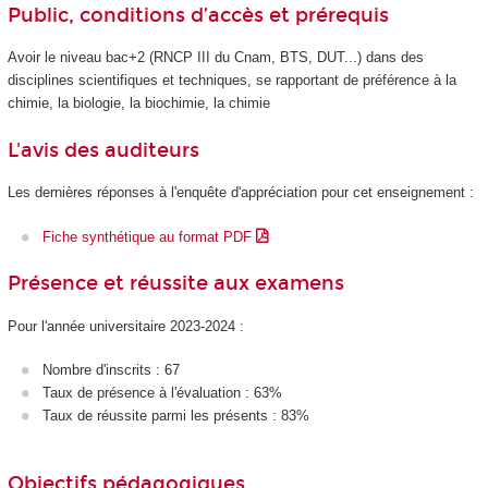
Public, conditions d’accès et prérequis
Avoir le niveau bac+2 (RNCP
III du Cnam, BTS, DUT...) dans des
disciplines scientifiques et techniques, se rapportant de préférence à la
chimie, la biologie, la biochimie, la chimie
L'avis des auditeurs
Les dernières réponses à l'enquête d'appréciation pour cet enseignement :
Fiche synthétique au format PDF
Présence et réussite aux examens
Pour l'année universitaire 2023-2024 :
Nombre d'inscrits : 67
Taux de présence à l'évaluation : 63%
Taux de réussite parmi les présents : 83%
Objectifs pédagogiques