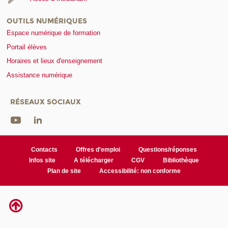
OUTILS NUMÉRIQUES
Espace numérique de formation
Portail élèves
Horaires et lieux d'enseignement
Assistance numérique
RÉSEAUX SOCIAUX
Contacts
Offres d'emploi
Questions/réponses
Infos site
A télécharger
CGV
Bibliothèque
Plan de site
Accessibilité: non conforme