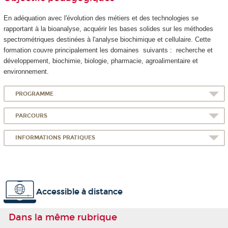
En adéquation avec l'évolution des métiers et des technologies se
rapportant à la bioanalyse, acquérir les bases solides sur les méthodes
spectrométriques destinées à l'analyse biochimique et cellulaire. Cette
formation couvre principalement les domaines suivants : recherche et
développement, biochimie, biologie, pharmacie, agroalimentaire et
environnement.
PROGRAMME
PARCOURS
INFORMATIONS PRATIQUES
Accessible à distance
Dans la même rubrique