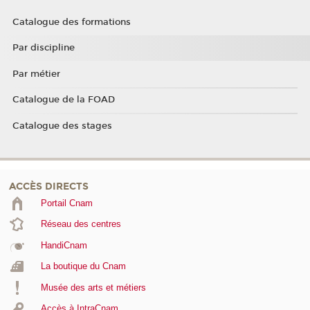
Catalogue des formations
Par discipline
Par métier
Catalogue de la FOAD
Catalogue des stages
ACCÈS DIRECTS
Portail Cnam
Réseau des centres
HandiCnam
La boutique du Cnam
Musée des arts et métiers
Accès à IntraCnam