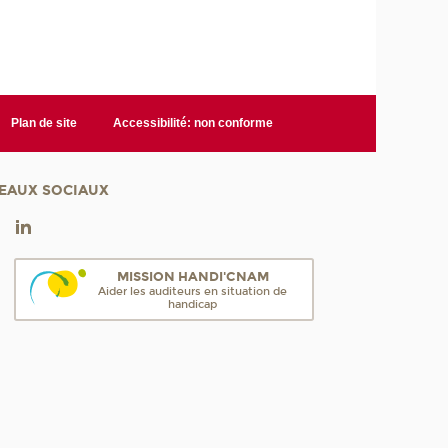
Plan de site
Accessibilité: non conforme
EAUX SOCIAUX
MISSION HANDI'CNAM
Aider les auditeurs en situation de
handicap