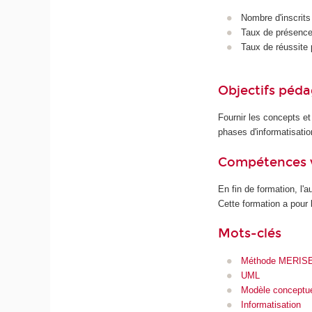
Nombre d'inscrits
Taux de présence 
Taux de réussite 
Objectifs péd
Fournir les concepts et
phases d'informatisatio
Compétences 
En fin de formation, l'
Cette formation a pour 
Mots-clés
Méthode MERIS
UML
Modèle conceptu
Informatisation