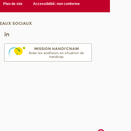
Plan de site
Accessibilité: non conforme
EAUX SOCIAUX
MISSION HANDI'CNAM
Aider les auditeurs en situation de
handicap