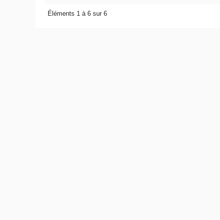
Éléments 1 à 6 sur 6