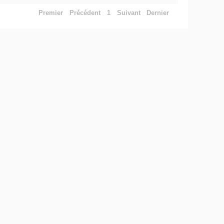
Premier
Précédent
1
Suivant
Dernier