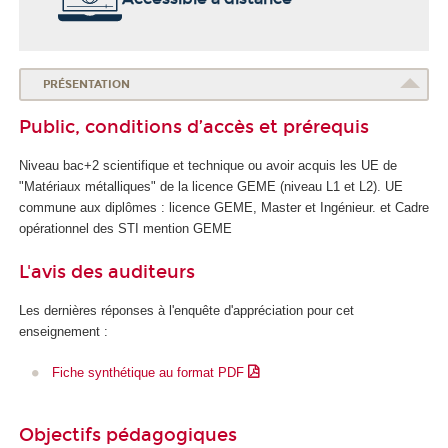
PRÉSENTATION
Public, conditions d’accès et prérequis
Niveau bac+2 scientifique et technique ou avoir acquis les UE de
"Matériaux métalliques" de la licence GEME (niveau L1 et L2). UE
commune aux diplômes : licence GEME, Master et Ingénieur. et Cadre
opérationnel des STI mention GEME
L'avis des auditeurs
Les dernières réponses à l'enquête d'appréciation pour cet
enseignement :
Fiche synthétique au format PDF
Objectifs pédagogiques