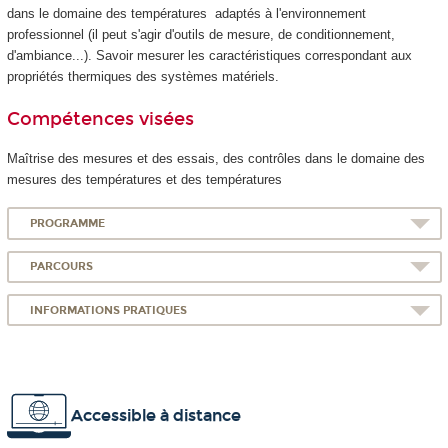
dans le domaine des températures adaptés à l'environnement
professionnel (il peut s'agir d'outils de mesure, de conditionnement,
d'ambiance...). Savoir mesurer les caractéristiques correspondant aux
propriétés thermiques des systèmes matériels.
Compétences visées
Maîtrise des mesures et des essais, des contrôles dans le domaine des
mesures des températures et des températures
PROGRAMME
PARCOURS
INFORMATIONS PRATIQUES
Accessible à distance