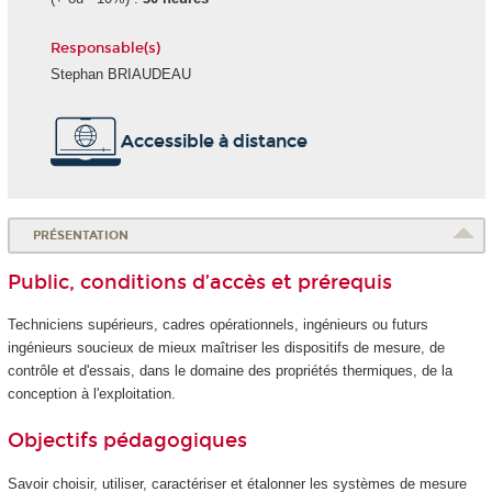
Responsable(s)
Stephan BRIAUDEAU
Accessible à distance
PRÉSENTATION
Public, conditions d’accès et prérequis
Techniciens supérieurs, cadres opérationnels, ingénieurs ou futurs
ingénieurs soucieux de mieux maîtriser les dispositifs de mesure, de
contrôle et d'essais, dans le domaine des propriétés thermiques, de la
conception à l'exploitation.
Objectifs pédagogiques
Savoir choisir, utiliser, caractériser et étalonner les systèmes de mesure