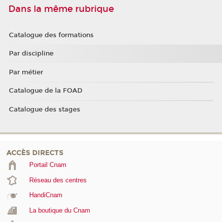
Dans la même rubrique
Catalogue des formations
Par discipline
Par métier
Catalogue de la FOAD
Catalogue des stages
ACCÈS DIRECTS
Portail Cnam
Réseau des centres
HandiCnam
La boutique du Cnam