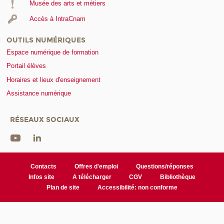
Musée des arts et métiers
Accès à IntraCnam
OUTILS NUMÉRIQUES
Espace numérique de formation
Portail élèves
Horaires et lieux d'enseignement
Assistance numérique
RÉSEAUX SOCIAUX
Contacts
Offres d'emploi
Questions/réponses
Infos site
A télécharger
CGV
Bibliothèque
Plan de site
Accessibilité: non conforme