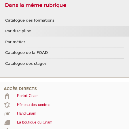
Dans la même rubrique
Catalogue des formations
Par discipline
Par métier
Catalogue de la FOAD
Catalogue des stages
ACCÈS DIRECTS
Portail Cnam
Réseau des centres
HandiCnam
La boutique du Cnam