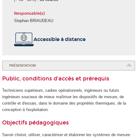
Responsable(s)
Stephan BRIAUDEAU
Accessible à distance
PRÉSENTATION
Public, conditions d’accès et prérequis
Techniciens supérieurs, cadres opérationnels, ingénieurs ou futurs
ingénieurs soucieux de mieux maîtriser les dispositifs de mesure, de
contrôle et d'essais, dans le domaine des propriétés thermiques, de la
conception à l'exploitation.
Objectifs pédagogiques
Savoir choisir, utiliser, caractériser et étalonner les systèmes de mesure