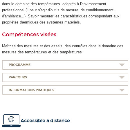
dans le domaine des températures adaptés à l'environnement
professionnel (il peut s'agir d'outils de mesure, de conditionnement,
d'ambiance...). Savoir mesurer les caractéristiques correspondant aux
propriétés thermiques des systèmes matériels.
Compétences visées
Maîtrise des mesures et des essais, des contrôles dans le domaine des
mesures des températures et des températures
PROGRAMME
PARCOURS
INFORMATIONS PRATIQUES
Accessible à distance