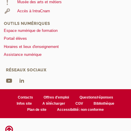
Musée des arts et métiers
Accès à IntraCnam
OUTILS NUMÉRIQUES
Espace numérique de formation
Portail élèves
Horaires et lieux d'enseignement
Assistance numérique
RÉSEAUX SOCIAUX
Contacts
Offres d'emploi
Questions/réponses
Infos site
A télécharger
CGV
Bibliothèque
Plan de site
Accessibilité: non conforme