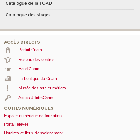
Catalogue de la FOAD
Catalogue des stages
ACCÈS DIRECTS
Portail Cnam
Réseau des centres
HandiCnam
La boutique du Cnam
Musée des arts et métiers
Accès à IntraCnam
OUTILS NUMÉRIQUES
Espace numérique de formation
Portail élèves
Horaires et lieux d'enseignement