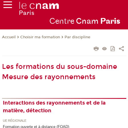
Centre
Cnam
Par
is
Choisir ma formation
Par discipline
Accueil
Les formations du sous-domaine
Mesure des rayonnements
Interactions des rayonnements et de la
matière, détection
UE RÉGIONALE
Formation ouverte et à distance (FOAD)