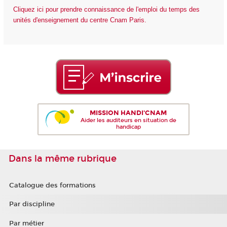
Cliquez ici pour prendre connaissance de l'emploi du temps des
unités d'enseignement du centre Cnam Paris.
MISSION HANDI'CNAM
Aider les auditeurs en situation de
handicap
Dans la même rubrique
Catalogue des formations
Par discipline
Par métier