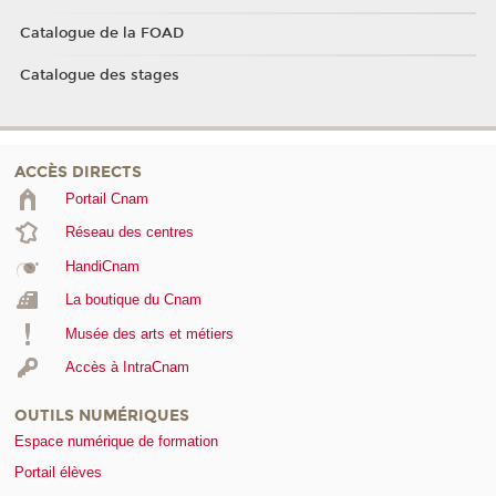
Catalogue de la FOAD
Catalogue des stages
ACCÈS DIRECTS
Portail Cnam
Réseau des centres
HandiCnam
La boutique du Cnam
Musée des arts et métiers
Accès à IntraCnam
OUTILS NUMÉRIQUES
Espace numérique de formation
Portail élèves