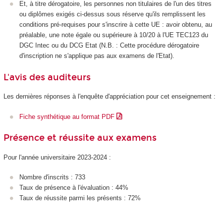
Et, à titre dérogatoire, les personnes non titulaires de l'un des titres
ou diplômes exigés ci-dessus sous réserve qu'ils remplissent les
conditions pré-requises pour s'inscrire à cette UE : avoir obtenu, au
préalable, une note égale ou supérieure à 10/20 à l'UE TEC123 du
DGC Intec ou du DCG Etat (N.B. : Cette procédure dérogatoire
d'inscription ne s'applique pas aux examens de l'Etat).
L'avis des auditeurs
Les dernières réponses à l'enquête d'appréciation pour cet enseignement :
Fiche synthétique au format PDF
Présence et réussite aux examens
Pour l'année universitaire 2023-2024 :
Nombre d'inscrits : 733
Taux de présence à l'évaluation : 44%
Taux de réussite parmi les présents : 72%