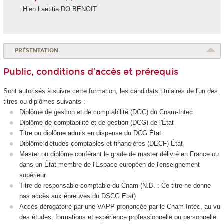
Hien Laëtitia DO BENOIT
PRÉSENTATION
Public, conditions d’accès et prérequis
Sont autorisés à suivre cette formation, les candidats titulaires de l'un des
titres ou diplômes suivants :
Diplôme de gestion et de comptabilité (DGC) du Cnam-Intec
Diplôme de comptabilité et de gestion (DCG) de l'État
Titre ou diplôme admis en dispense du DCG État
Diplôme d'études comptables et financières (DECF) État
Master ou diplôme conférant le grade de master délivré en France ou
dans un État membre de l'Espace européen de l'enseignement
supérieur
Titre de responsable comptable du Cnam (N.B. : Ce titre ne donne
pas accès aux épreuves du DSCG Etat)
Accès dérogatoire par une VAPP
prononcée par le Cnam-Intec, au vu
des études, formations et expérience professionnelle ou personnelle