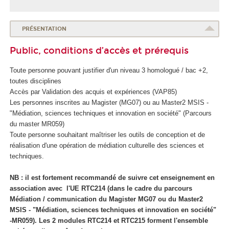
PRÉSENTATION
Public, conditions d’accès et prérequis
Toute personne pouvant justifier d'un niveau 3 homologué / bac +2,
toutes disciplines
Accès par Validation des acquis et expériences (VAP85
)
Les personnes inscrites au Magister (MG07) ou au Master2 MSIS -
"Médiation, sciences techniques et innovation en société" (Parcours
du master MR059)
Toute personne souhaitant maîtriser les outils de conception et de
réalisation d'une opération de médiation culturelle des sciences et
techniques.
NB : il est fortement recommandé de suivre cet enseignement en
association avec l'UE RTC214 (dans le cadre du parcours
Médiation / communication du Magister MG07 ou du Master2
MSIS - "Médiation, sciences techniques et innovation en société"
-MR059). Les 2 modules RTC214 et RTC215 forment l'ensemble