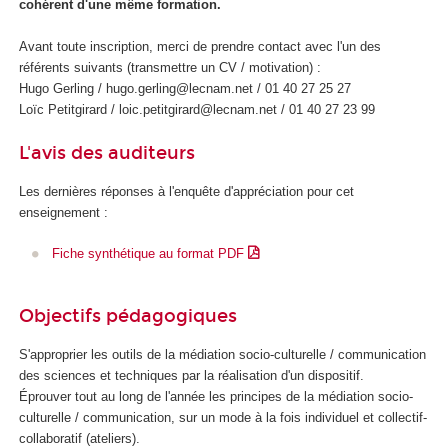
cohérent d'une même formation.
Avant toute inscription, merci de prendre contact avec l'un des
référents suivants (transmettre un CV / motivation) :
Hugo Gerling / hugo.gerling@lecnam.net / 01 40 27 25 27
Loïc Petitgirard / loic.petitgirard@lecnam.net / 01 40 27 23 99
L'avis des auditeurs
Les dernières réponses à l'enquête d'appréciation pour cet
enseignement :
Fiche synthétique au format PDF
Objectifs pédagogiques
S'approprier les outils de la médiation socio-culturelle / communication
des sciences et techniques par la réalisation d'un dispositif.
Éprouver tout au long de l'année les principes de la médiation socio-
culturelle / communication, sur un mode à la fois individuel et collectif-
collaboratif (ateliers).