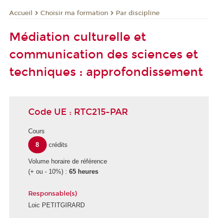
Choisir ma formation
Par discipline
Accueil
Médiation culturelle et
communication des sciences et
techniques : approfondissement
Code UE : RTC215-PAR
Cours
8
crédits
Volume horaire de référence
(+ ou - 10%) :
65 heures
Responsable(s)
Loic PETITGIRARD