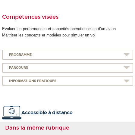
Compétences visées
Evaluer les performances et capacités opérationnelles d’un avion
Maitriser les concepts et modèles pour simuler un vol
PROGRAMME
PARCOURS
INFORMATIONS PRATIQUES
Accessible à distance
Dans la même rubrique