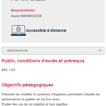
Responsable(s)
Xavier AMANDOLESE
Accessible à distance
PRÉSENTATION
Public, conditions d’accès et prérequis
BAC +2/3
Objectifs pédagogiques
Présenter les modèles et systèmes d’équations permettant d’étudier les
performances et qualités de vol d’un avion
Etudier des cas de vol stabilisé et hors équilibre