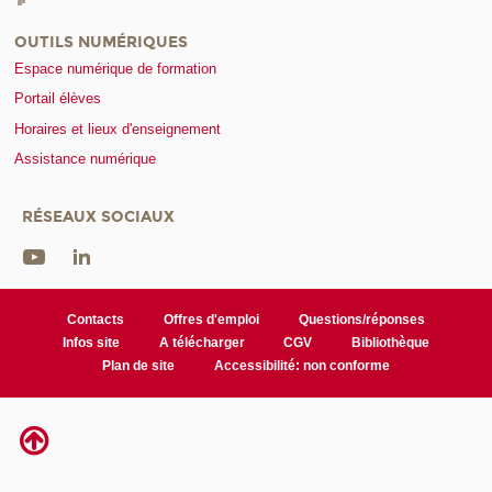
OUTILS NUMÉRIQUES
Espace numérique de formation
Portail élèves
Horaires et lieux d'enseignement
Assistance numérique
RÉSEAUX SOCIAUX
Contacts
Offres d'emploi
Questions/réponses
Infos site
A télécharger
CGV
Bibliothèque
Plan de site
Accessibilité: non conforme