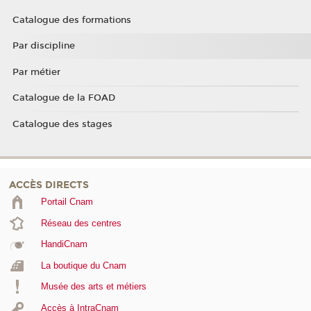
Catalogue des formations
Par discipline
Par métier
Catalogue de la FOAD
Catalogue des stages
ACCÈS DIRECTS
Portail Cnam
Réseau des centres
HandiCnam
La boutique du Cnam
Musée des arts et métiers
Accès à IntraCnam