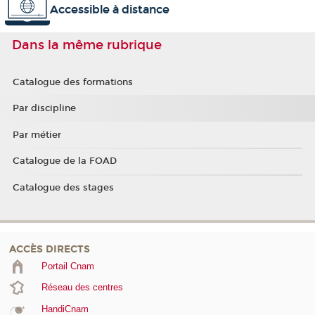
Accessible à distance
Dans la même rubrique
Catalogue des formations
Par discipline
Par métier
Catalogue de la FOAD
Catalogue des stages
ACCÈS DIRECTS
Portail Cnam
Réseau des centres
HandiCnam