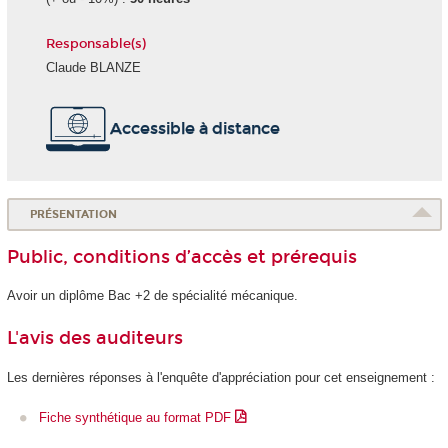
Responsable(s)
Claude BLANZE
Accessible à distance
PRÉSENTATION
Public, conditions d’accès et prérequis
Avoir un diplôme Bac +2 de spécialité mécanique.
L'avis des auditeurs
Les dernières réponses à l'enquête d'appréciation pour cet enseignement :
Fiche synthétique au format PDF