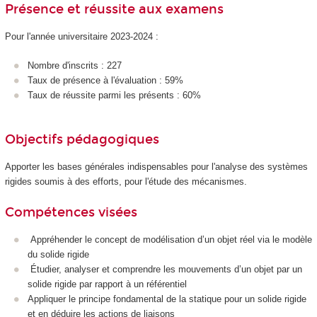
Présence et réussite aux examens
Pour l'année universitaire 2023-2024 :
Nombre d'inscrits : 227
Taux de présence à l'évaluation : 59%
Taux de réussite parmi les présents : 60%
Objectifs pédagogiques
Apporter les bases générales indispensables pour l'analyse des systèmes
rigides soumis à des efforts, pour l'étude des mécanismes.
Compétences visées
Appréhender le concept de modélisation d’un objet réel via le modèle
du solide rigide
Étudier, analyser et comprendre les mouvements d’un objet par un
solide rigide par rapport à un référentiel
Appliquer le principe fondamental de la statique pour un solide rigide
et en déduire les actions de liaisons