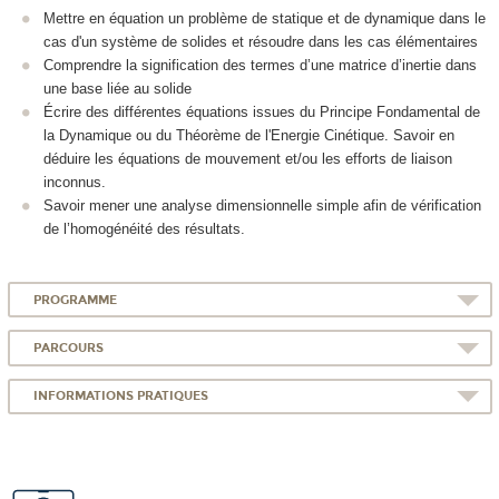
Mettre en équation un problème de statique et de dynamique dans le
cas d'un système de solides et résoudre dans les cas élémentaires
Comprendre la signification des termes d’une matrice d’inertie dans
une base liée au solide
Écrire des différentes équations issues du Principe Fondamental de
la Dynamique ou du Théorème de l'Energie Cinétique. Savoir en
déduire les équations de mouvement et/ou les efforts de liaison
inconnus.
Savoir mener une analyse dimensionnelle simple afin de vérification
de l’homogénéité des résultats.
PROGRAMME
PARCOURS
INFORMATIONS PRATIQUES