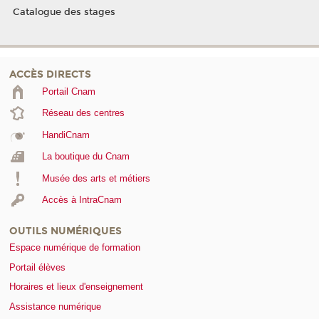
Catalogue des stages
ACCÈS DIRECTS
Portail Cnam
Réseau des centres
HandiCnam
La boutique du Cnam
Musée des arts et métiers
Accès à IntraCnam
OUTILS NUMÉRIQUES
Espace numérique de formation
Portail élèves
Horaires et lieux d'enseignement
Assistance numérique