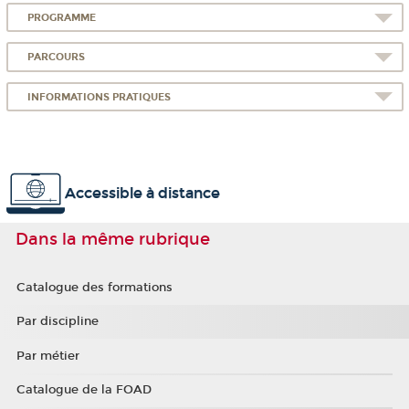
PROGRAMME
PARCOURS
INFORMATIONS PRATIQUES
Accessible à distance
Dans la même rubrique
Catalogue des formations
Par discipline
Par métier
Catalogue de la FOAD