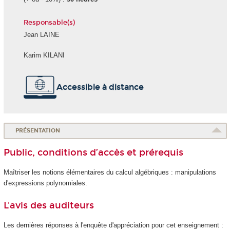
Responsable(s)
Jean LAINE
Karim KILANI
Accessible à distance
PRÉSENTATION
Public, conditions d’accès et prérequis
Maîtriser les notions élémentaires du calcul algébriques : manipulations
d'expressions polynomiales.
L'avis des auditeurs
Les dernières réponses à l'enquête d'appréciation pour cet enseignement :