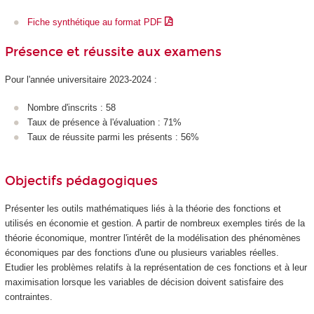
Fiche synthétique au format PDF
Présence et réussite aux examens
Pour l'année universitaire 2023-2024 :
Nombre d'inscrits : 58
Taux de présence à l'évaluation : 71%
Taux de réussite parmi les présents : 56%
Objectifs pédagogiques
Présenter les outils mathématiques liés à la théorie des fonctions et
utilisés en économie et gestion. A partir de nombreux exemples tirés de la
théorie économique, montrer l'intérêt de la modélisation des phénomènes
économiques par des fonctions d'une ou plusieurs variables réelles.
Etudier les problèmes relatifs à la représentation de ces fonctions et à leur
maximisation lorsque les variables de décision doivent satisfaire des
contraintes.