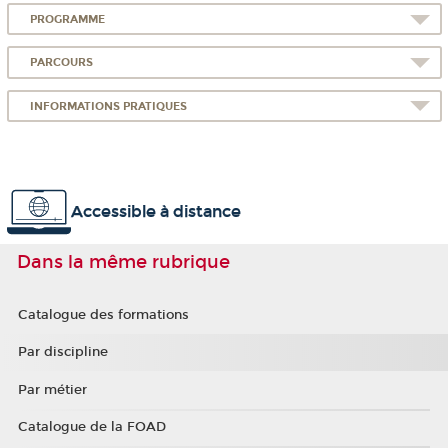
PROGRAMME
PARCOURS
INFORMATIONS PRATIQUES
Accessible à distance
Dans la même rubrique
Catalogue des formations
Par discipline
Par métier
Catalogue de la FOAD