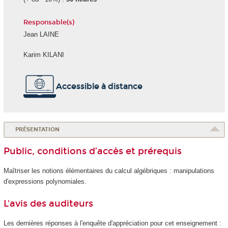
Responsable(s)
Jean LAINE
Karim KILANI
Accessible à distance
PRÉSENTATION
Public, conditions d’accès et prérequis
Maîtriser les notions élémentaires du calcul algébriques : manipulations
d'expressions polynomiales.
L'avis des auditeurs
Les dernières réponses à l'enquête d'appréciation pour cet enseignement :