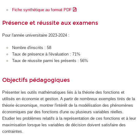
Fiche synthétique au format PDF
Présence et réussite aux examens
Pour l'année universitaire 2023-2024 :
Nombre d'inscrits : 58
Taux de présence à l'évaluation : 71%
Taux de réussite parmi les présents : 56%
Objectifs pédagogiques
Présenter les outils mathématiques liés à la théorie des fonctions et
utilisés en économie et gestion. A partir de nombreux exemples tirés de la
théorie économique, montrer l'intérêt de la modélisation des phénomènes
économiques par des fonctions d'une ou plusieurs variables réelles.
Etudier les problèmes relatifs à la représentation de ces fonctions et à leur
maximisation lorsque les variables de décision doivent satisfaire des
contraintes.