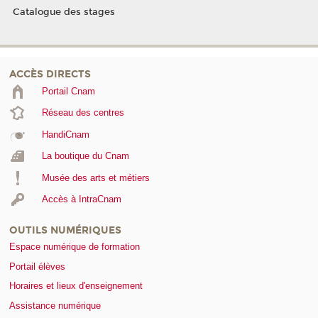
Catalogue des stages
ACCÈS DIRECTS
Portail Cnam
Réseau des centres
HandiCnam
La boutique du Cnam
Musée des arts et métiers
Accès à IntraCnam
OUTILS NUMÉRIQUES
Espace numérique de formation
Portail élèves
Horaires et lieux d'enseignement
Assistance numérique