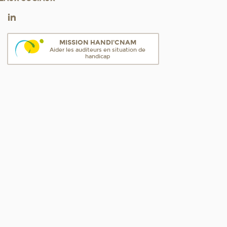
MISSION HANDI'CNAM
Aider les auditeurs en situation de
handicap