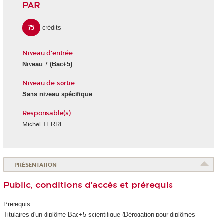
PAR
75
crédits
Niveau d'entrée
Niveau 7
(Bac+5)
Niveau de sortie
Sans niveau spécifique
Responsable(s)
Michel TERRE
PRÉSENTATION
Public, conditions d’accès et prérequis
Prérequis :
Titulaires d'un diplôme Bac+5 scientifique (Dérogation pour diplômes