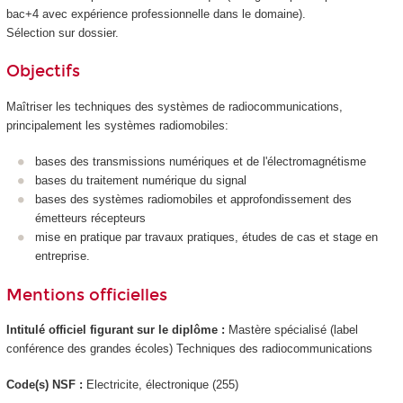
bac+4 avec expérience professionnelle dans le domaine).
Sélection sur dossier.
Objectifs
Maîtriser les techniques des systèmes de radiocommunications,
principalement les systèmes radiomobiles:
bases des transmissions numériques et de l'électromagnétisme
bases du traitement numérique du signal
bases des systèmes radiomobiles et approfondissement des
émetteurs récepteurs
mise en pratique par travaux pratiques, études de cas et stage en
entreprise.
Mentions officielles
Intitulé officiel figurant sur le diplôme :
Mastère spécialisé (label
conférence des grandes écoles) Techniques des radiocommunications
Code(s) NSF :
Electricite, électronique (255)