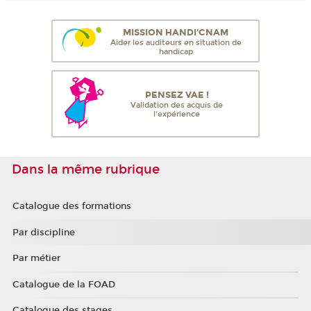
MISSION HANDI'CNAM
Aider les auditeurs en situation de
handicap
PENSEZ VAE !
Validation des acquis de
l'expérience
Dans la même rubrique
Catalogue des formations
Par discipline
Par métier
Catalogue de la FOAD
Catalogue des stages