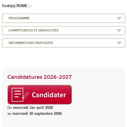
Code(s) ROME :
-
PROGRAMME
COMPÉTENCES ET DÉBOUCHÉS
INFORMATIONS PRATIQUES
Candidatures 2026-2027
Du
mercredi 1
er
avril 2026
au
mercredi 30 septembre 2026