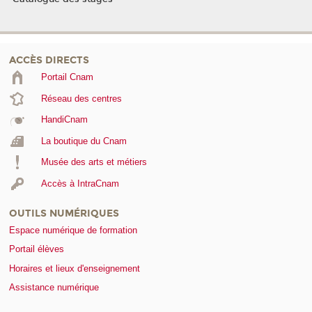
ACCÈS DIRECTS
Portail Cnam
Réseau des centres
HandiCnam
La boutique du Cnam
Musée des arts et métiers
Accès à IntraCnam
OUTILS NUMÉRIQUES
Espace numérique de formation
Portail élèves
Horaires et lieux d'enseignement
Assistance numérique