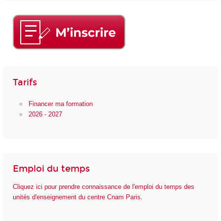
Tarifs
Financer ma formation
2026 - 2027
Emploi du temps
Cliquez ici pour prendre connaissance de l'emploi du temps des
unités d'enseignement du centre Cnam Paris.