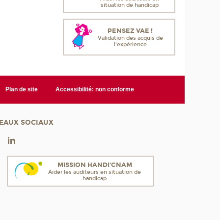
situation de handicap
PENSEZ VAE !
Validation des acquis de
l'expérience
Plan de site
Accessibilité: non conforme
EAUX SOCIAUX
MISSION HANDI'CNAM
Aider les auditeurs en situation de
handicap