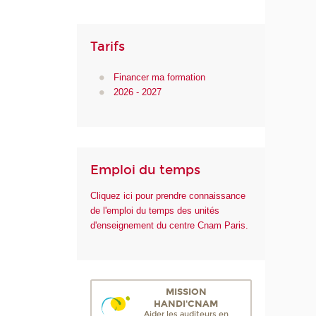
Tarifs
Financer ma formation
2026 - 2027
Emploi du temps
Cliquez ici pour prendre connaissance
de l'emploi du temps des unités
d'enseignement du centre Cnam Paris.
MISSION
HANDI'CNAM
Aider les auditeurs en