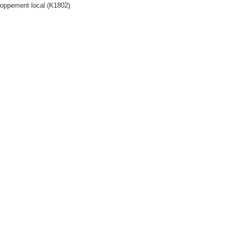
oppement local (K1802)