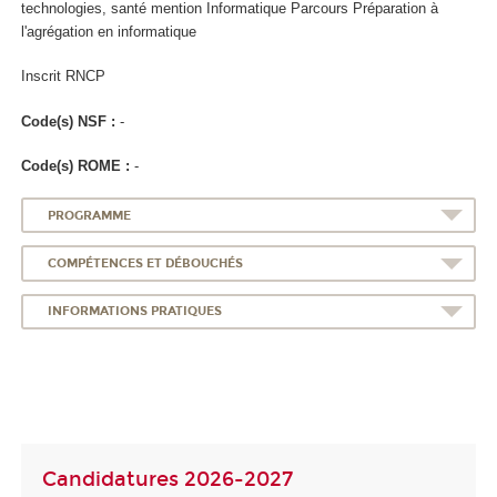
technologies, santé mention Informatique Parcours Préparation à
l'agrégation en informatique
Inscrit RNCP
Code(s) NSF :
-
Code(s) ROME :
-
PROGRAMME
COMPÉTENCES ET DÉBOUCHÉS
INFORMATIONS PRATIQUES
Candidatures 2026-2027