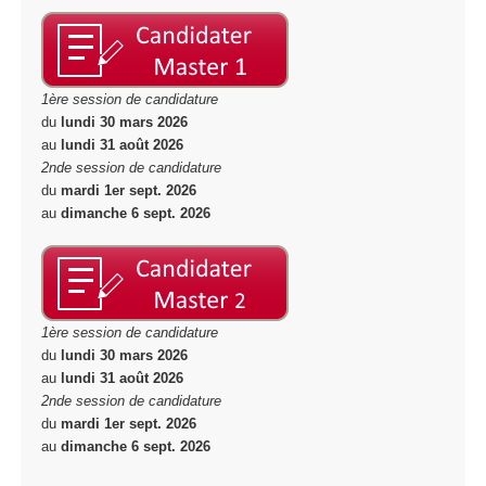
1ère session de candidature
du
lundi 30 mars 2026
au
lundi 31 août 2026
2nde session de candidature
du
mardi 1er sept. 2026
au
dimanche 6 sept. 2026
1ère session de candidature
du
lundi 30 mars 2026
au
lundi 31 août 2026
2nde session de candidature
du
mardi 1er sept. 2026
au
dimanche 6 sept. 2026