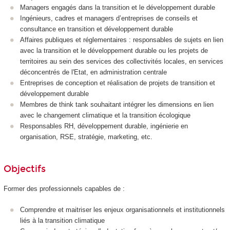
Managers engagés dans la transition et le développement durable
Ingénieurs, cadres et managers d’entreprises de conseils et
consultance en transition et développement durable
Affaires publiques et réglementaires : responsables de sujets en lien
avec la transition et le développement durable ou les projets de
territoires au sein des services des collectivités locales, en services
déconcentrés de l'Etat, en administration centrale
Entreprises de conception et réalisation de projets de transition et
développement durable
Membres de think tank souhaitant intégrer les dimensions en lien
avec le changement climatique et la transition écologique
Responsables RH, développement durable, ingénierie en
organisation, RSE, stratégie, marketing, etc.
Objectifs
Former des professionnels capables de :
Comprendre et maitriser les enjeux organisationnels et institutionnels
liés à la transition climatique