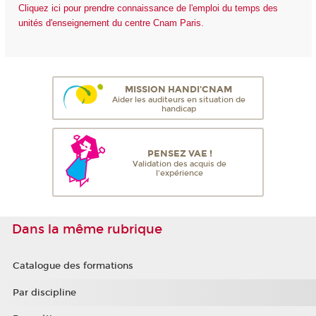
Cliquez ici pour prendre connaissance de l'emploi du temps des
unités d'enseignement du centre Cnam Paris.
MISSION HANDI'CNAM
Aider les auditeurs en situation de
handicap
PENSEZ VAE !
Validation des acquis de
l'expérience
Dans la même rubrique
Catalogue des formations
Par discipline