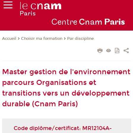
Centre
Cnam
Par
is
Choisir ma formation
Par discipline
Accueil
Master gestion de l'environnement
parcours Organisations et
transitions vers un développement
durable (Cnam Paris)
Code diplôme/certificat: MR12104A-