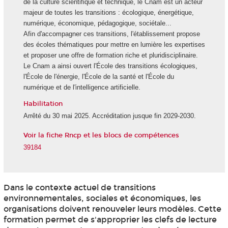
de la culture scientifique et technique, le Cnam est un acteur
majeur de toutes les transitions : écologique, énergétique,
numérique, économique, pédagogique, sociétale...
Afin d'accompagner ces transitions, l'établissement propose
des écoles thématiques pour mettre en lumière les expertises
et proposer une offre de formation riche et pluridisciplinaire.
Le Cnam a ainsi ouvert l'École des transitions écologiques,
l'École de l'énergie, l'École de la santé et l'École du
numérique et de l'intelligence artificielle.
Habilitation
Arrêté du 30 mai 2025. Accréditation jusque fin 2029-2030.
Voir la fiche Rncp et les blocs de compétences
39184
Dans le contexte actuel de transitions
environnementales, sociales et économiques, les
organisations doivent renouveler leurs modèles. Cette
formation permet de s'approprier les clefs de lecture