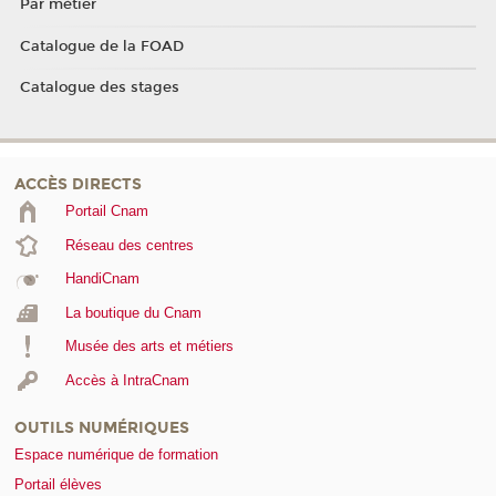
Par métier
Catalogue de la FOAD
Catalogue des stages
ACCÈS DIRECTS
Portail Cnam
Réseau des centres
HandiCnam
La boutique du Cnam
Musée des arts et métiers
Accès à IntraCnam
OUTILS NUMÉRIQUES
Espace numérique de formation
Portail élèves