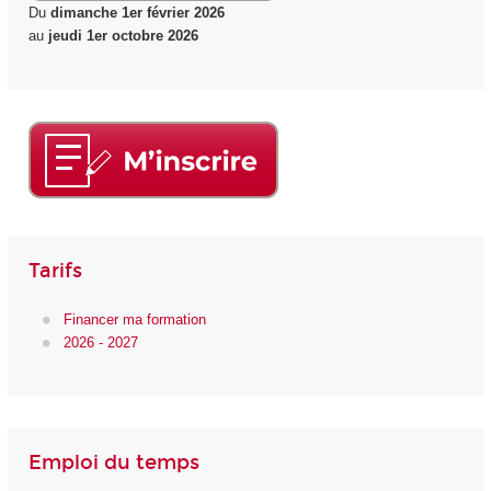
Du
dimanche 1er février 2026
au
jeudi 1er octobre 2026
Tarifs
Financer ma formation
2026 - 2027
Emploi du temps