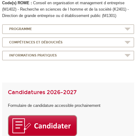
Code(s) ROME :
Conseil en organisation et management d entreprise
(M1402) - Recherche en sciences de l homme et de la société (K2401) -
Direction de grande entreprise ou d établissement public (M1301)
PROGRAMME
COMPÉTENCES ET DÉBOUCHÉS
INFORMATIONS PRATIQUES
Candidatures 2026-2027
Formulaire de candidature accessible prochainement