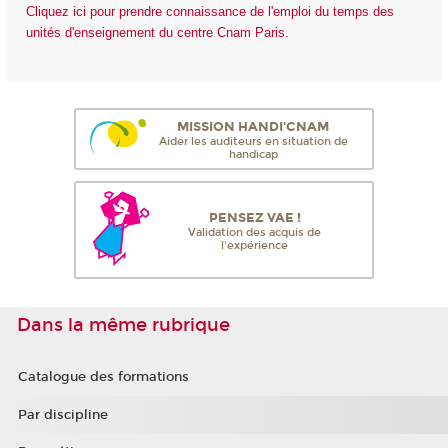
Cliquez ici pour prendre connaissance de l'emploi du temps des
unités d'enseignement du centre Cnam Paris.
MISSION HANDI'CNAM
Aider les auditeurs en situation de
handicap
PENSEZ VAE !
Validation des acquis de
l'expérience
Dans la même rubrique
Catalogue des formations
Par discipline