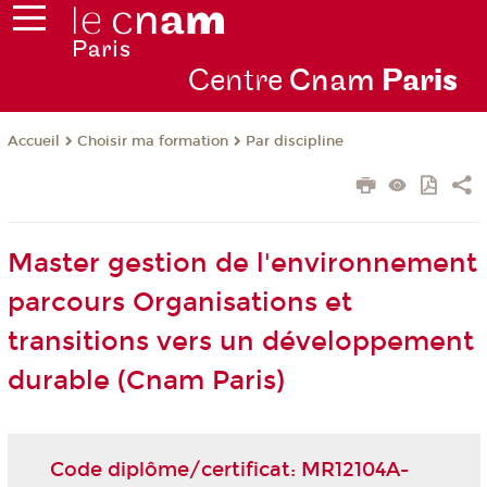
Centre
Cnam
Par
is
Choisir ma formation
Par discipline
Accueil
Master gestion de l'environnement
parcours Organisations et
transitions vers un développement
durable (Cnam Paris)
Code diplôme/certificat: MR12104A-