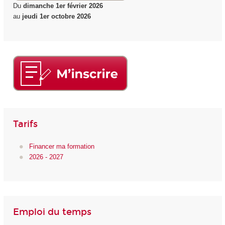
Du
dimanche 1er février 2026
au
jeudi 1er octobre 2026
Tarifs
Financer ma formation
2026 - 2027
Emploi du temps