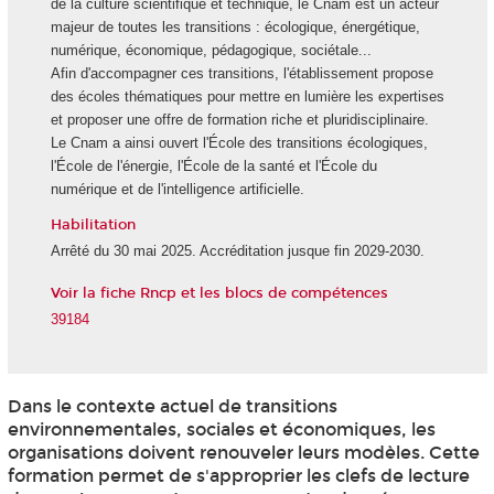
de la culture scientifique et technique, le Cnam est un acteur
majeur de toutes les transitions : écologique, énergétique,
numérique, économique, pédagogique, sociétale...
Afin d'accompagner ces transitions, l'établissement propose
des écoles thématiques pour mettre en lumière les expertises
et proposer une offre de formation riche et pluridisciplinaire.
Le Cnam a ainsi ouvert l'École des transitions écologiques,
l'École de l'énergie, l'École de la santé et l'École du
numérique et de l'intelligence artificielle.
Habilitation
Arrêté du 30 mai 2025. Accréditation jusque fin 2029-2030.
Voir la fiche Rncp et les blocs de compétences
39184
Dans le contexte actuel de transitions
environnementales, sociales et économiques, les
organisations doivent renouveler leurs modèles. Cette
formation permet de s'approprier les clefs de lecture