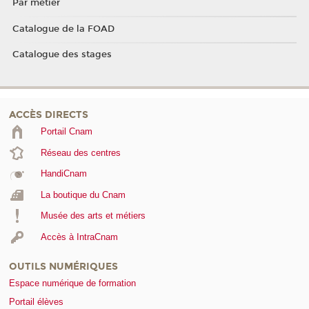
Par métier
Catalogue de la FOAD
Catalogue des stages
ACCÈS DIRECTS
Portail Cnam
Réseau des centres
HandiCnam
La boutique du Cnam
Musée des arts et métiers
Accès à IntraCnam
OUTILS NUMÉRIQUES
Espace numérique de formation
Portail élèves