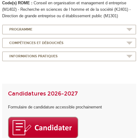
Code(s) ROME :
Conseil en organisation et management d entreprise
(M1402) - Recherche en sciences de l homme et de la société (K2401) -
Direction de grande entreprise ou d établissement public (M1301)
PROGRAMME
COMPÉTENCES ET DÉBOUCHÉS
INFORMATIONS PRATIQUES
Candidatures 2026-2027
Formulaire de candidature accessible prochainement