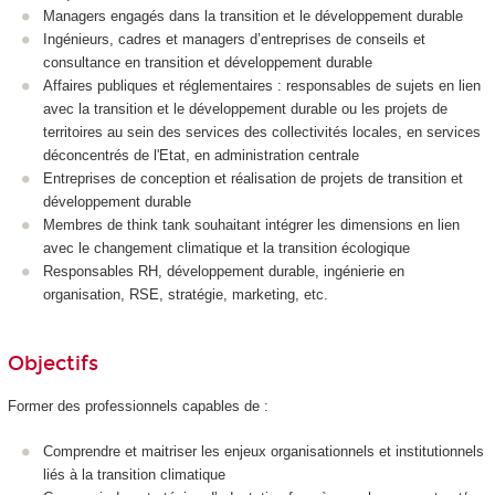
Managers engagés dans la transition et le développement durable
Ingénieurs, cadres et managers d’entreprises de conseils et
consultance en transition et développement durable
Affaires publiques et réglementaires : responsables de sujets en lien
avec la transition et le développement durable ou les projets de
territoires au sein des services des collectivités locales, en services
déconcentrés de l'Etat, en administration centrale
Entreprises de conception et réalisation de projets de transition et
développement durable
Membres de think tank souhaitant intégrer les dimensions en lien
avec le changement climatique et la transition écologique
Responsables RH, développement durable, ingénierie en
organisation, RSE, stratégie, marketing, etc.
Objectifs
Former des professionnels capables de :
Comprendre et maitriser les enjeux organisationnels et institutionnels
liés à la transition climatique