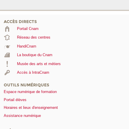
ACCÈS DIRECTS
Portail Cnam
Réseau des centres
HandiCnam
La boutique du Cnam
Musée des arts et métiers
Accès à IntraCnam
OUTILS NUMÉRIQUES
Espace numérique de formation
Portail élèves
Horaires et lieux d'enseignement
Assistance numérique