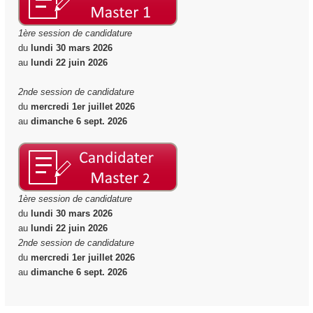
1ère session de candidature
du
lundi 30 mars 2026
au
lundi 22 juin 2026
2nde session de candidature
du
mercredi 1er juillet 2026
au
dimanche 6 sept. 2026
1ère session de candidature
du
lundi 30 mars 2026
au
lundi 22 juin 2026
2nde session de candidature
du
mercredi 1er juillet 2026
au
dimanche 6 sept. 2026