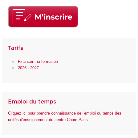
Tarifs
Financer ma formation
2026 - 2027
Emploi du temps
Cliquez ici pour prendre connaissance de l'emploi du temps des
unités d'enseignement du centre Cnam Paris.