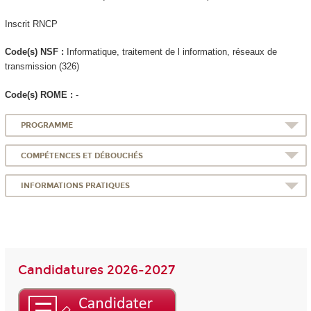
Inscrit RNCP
Code(s) NSF :
Informatique, traitement de l information, réseaux de
transmission (326)
Code(s) ROME :
-
PROGRAMME
COMPÉTENCES ET DÉBOUCHÉS
INFORMATIONS PRATIQUES
Candidatures 2026-2027