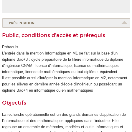
PRÉSENTATION
Public, conditions d’accès et prérequis
Prérequis :
L'entrée dans la mention Informatique en M1 se fait sur la base d'un
diplôme Bac+3 : cycle préparatoire de la filière informatique du diplôme
d'ingénieur CNAM, licence d'informatique, licence de mathématiques-
informatique, licence de mathématiques ou tout diplôme équivalent.
Il est possible aussi d'intégrer la mention Informatique en M2, notamment
pour les élèves en dernière année d'école d'ingénieur, ou possédant un
diplôme Bac+4 en informatique ou en mathématiques
Objectifs
La recherche opérationnelle est un des grands domaines d'application de
l'informatique et des mathématiques appliquées dans l'industrie. Elle
regroupe un ensemble de méthodes, modèles et outils informatiques et