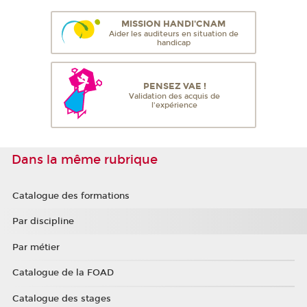
MISSION HANDI'CNAM
Aider les auditeurs en situation de
handicap
PENSEZ VAE !
Validation des acquis de
l'expérience
Dans la même rubrique
Catalogue des formations
Par discipline
Par métier
Catalogue de la FOAD
Catalogue des stages