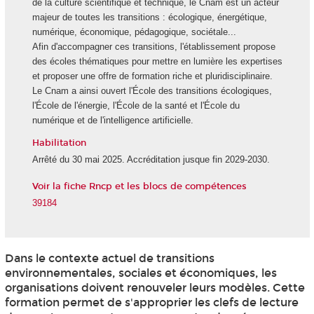
de la culture scientifique et technique, le Cnam est un acteur
majeur de toutes les transitions : écologique, énergétique,
numérique, économique, pédagogique, sociétale...
Afin d'accompagner ces transitions, l'établissement propose
des écoles thématiques pour mettre en lumière les expertises
et proposer une offre de formation riche et pluridisciplinaire.
Le Cnam a ainsi ouvert l'École des transitions écologiques,
l'École de l'énergie, l'École de la santé et l'École du
numérique et de l'intelligence artificielle.
Habilitation
Arrêté du 30 mai 2025. Accréditation jusque fin 2029-2030.
Voir la fiche Rncp et les blocs de compétences
39184
Dans le contexte actuel de transitions
environnementales, sociales et économiques, les
organisations doivent renouveler leurs modèles. Cette
formation permet de s'approprier les clefs de lecture