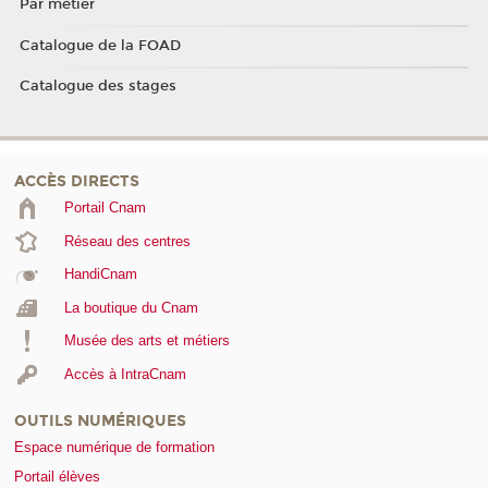
Par métier
Catalogue de la FOAD
Catalogue des stages
ACCÈS DIRECTS
Portail Cnam
Réseau des centres
HandiCnam
La boutique du Cnam
Musée des arts et métiers
Accès à IntraCnam
OUTILS NUMÉRIQUES
Espace numérique de formation
Portail élèves