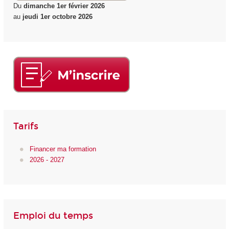
Du
dimanche 1er février 2026
au
jeudi 1er octobre 2026
Tarifs
Financer ma formation
2026 - 2027
Emploi du temps