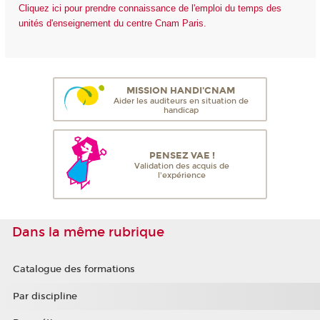
Cliquez ici pour prendre connaissance de l'emploi du temps des
unités d'enseignement du centre Cnam Paris.
MISSION HANDI'CNAM
Aider les auditeurs en situation de
handicap
PENSEZ VAE !
Validation des acquis de
l'expérience
Dans la même rubrique
Catalogue des formations
Par discipline