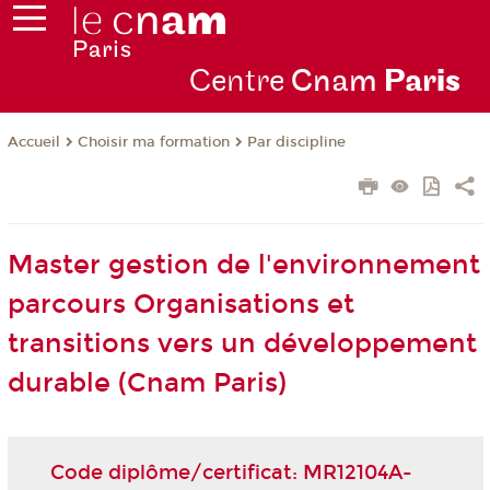
Centre
Cnam
Par
is
Choisir ma formation
Par discipline
Accueil
Master gestion de l'environnement
parcours Organisations et
transitions vers un développement
durable (Cnam Paris)
Code diplôme/certificat: MR12104A-