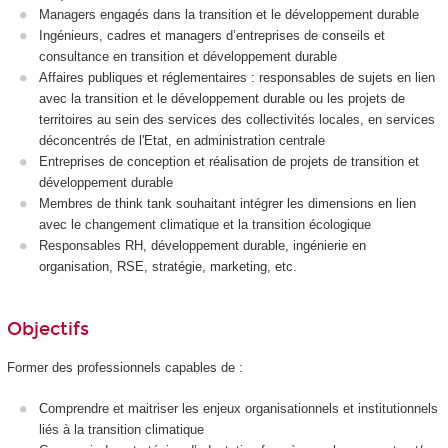
Managers engagés dans la transition et le développement durable
Ingénieurs, cadres et managers d’entreprises de conseils et
consultance en transition et développement durable
Affaires publiques et réglementaires : responsables de sujets en lien
avec la transition et le développement durable ou les projets de
territoires au sein des services des collectivités locales, en services
déconcentrés de l'Etat, en administration centrale
Entreprises de conception et réalisation de projets de transition et
développement durable
Membres de think tank souhaitant intégrer les dimensions en lien
avec le changement climatique et la transition écologique
Responsables RH, développement durable, ingénierie en
organisation, RSE, stratégie, marketing, etc.
Objectifs
Former des professionnels capables de :
Comprendre et maitriser les enjeux organisationnels et institutionnels
liés à la transition climatique