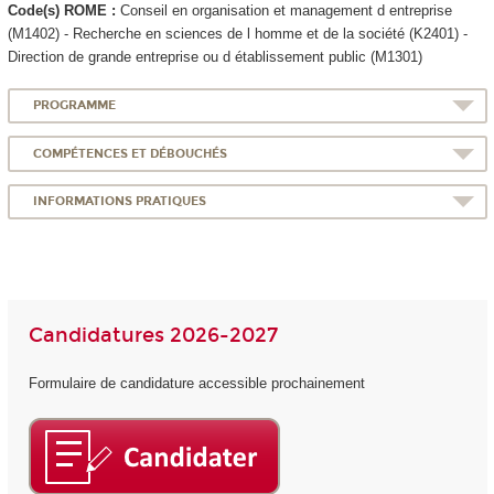
Code(s) ROME :
Conseil en organisation et management d entreprise
(M1402) - Recherche en sciences de l homme et de la société (K2401) -
Direction de grande entreprise ou d établissement public (M1301)
PROGRAMME
COMPÉTENCES ET DÉBOUCHÉS
INFORMATIONS PRATIQUES
Candidatures 2026-2027
Formulaire de candidature accessible prochainement